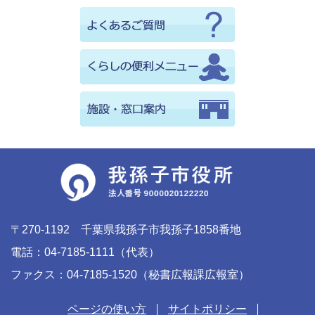
〒270-1192 千葉県我孫子市我孫子1858番地
電話：04-7185-1111（代表）
ファクス：04-7185-1520（秘書広報課広報室）
ページの使い方
サイトポリシー