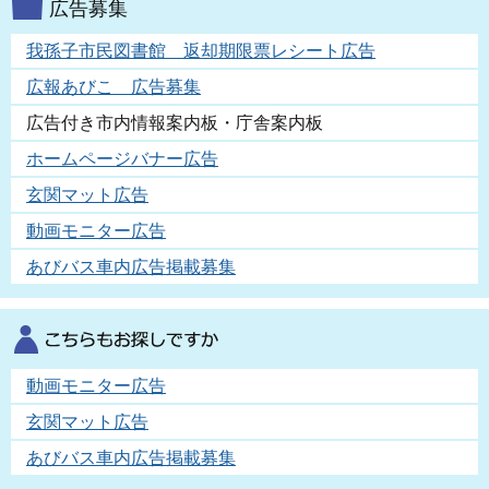
広告募集
我孫子市民図書館 返却期限票レシート広告
広報あびこ 広告募集
広告付き市内情報案内板・庁舎案内板
ホームページバナー広告
玄関マット広告
動画モニター広告
あびバス車内広告掲載募集
動画モニター広告
玄関マット広告
あびバス車内広告掲載募集