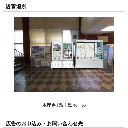
設置場所
本庁舎1階市民ホール
広告のお申込み・お問い合わせ先