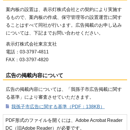
案内板の設置は、表示灯株式会社との契約により実施す
るもので、案内板の作成、保守管理等の設置運営に関す
ることはすべて同社が行います。広告掲載のお申し込み
については、下記までお問い合わせください。
表示灯株式会社東京支社
電話：03-3797-4811
FAX：03-3797-4820
広告の掲載内容について
広告の掲載内容については、「我孫子市広告掲載に関す
る基準」により審査させていただきます。
我孫子市広告に関する基準（PDF：138KB）
PDF形式のファイルを開くには、Adobe Acrobat Reader
DC（旧Adobe Reader）が必要です。