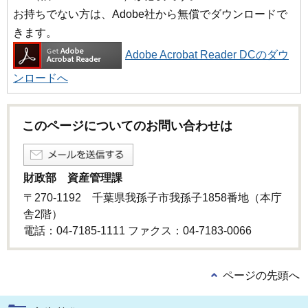
お持ちでない方は、Adobe社から無償でダウンロードで
きます。
Adobe Acrobat Reader DCのダウ
ンロードへ
このページについてのお問い合わせは
財政部 資産管理課
〒270-1192 千葉県我孫子市我孫子1858番地（本庁
舎2階）
電話：04-7185-1111 ファクス：04-7183-0066
ページの先頭へ