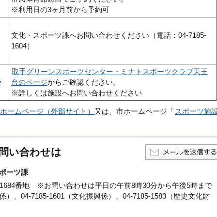
※利用日の3ヶ月前から予約可
文化・スポーツ課へお問い合わせください（電話：04-7185-
1604）
取手グリーンスポーツセンター・ミナトスポーツクラブ天王
セ
台のページ
からご確認ください。
※詳しくは施設へお問い合わせください
ホームページ（外部サイト）
又は、市ホームページ「
スポーツ施
問い合わせは
ポーツ課
孫子1684番地 ※お問い合わせは平日の午前8時30分から午後5時まで
係）、04-7185-1601（文化振興係）、04-7185-1583（歴史文化財