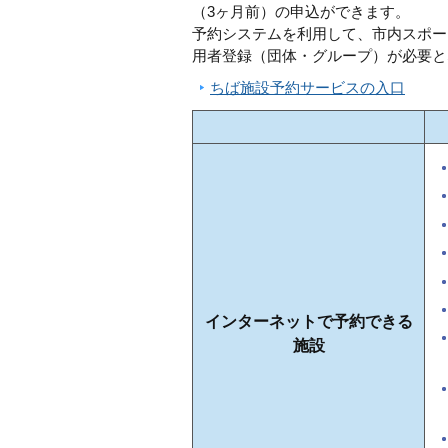
（3ヶ月前）の申込ができます。
予約システムを利用して、市内スポー
用者登録（団体・グループ）が必要と
ちば施設予約サービスの入口
インターネットで予約できる
施設