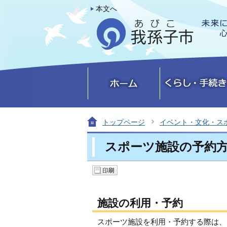
本文へ
トップページ
イベント・文化・ス
スポーツ施設の予約
施設の利用・予約
スポーツ施設を利用・予約する際は、