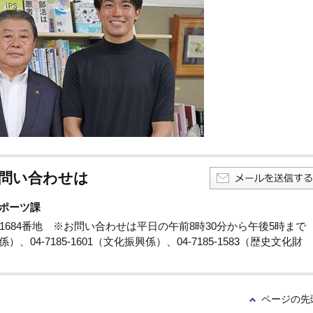
問い合わせは
ポーツ課
孫子1684番地 ※お問い合わせは平日の午前8時30分から午後5時まで
係）、04-7185-1601（文化振興係）、04-7185-1583（歴史文化財
ページの先