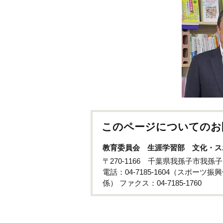
このページについてのお
教育委員会 生涯学習部 文化・ス
〒270-1166 千葉県我孫子市我
電話：04-7185-1604（スポーツ振興
係） ファクス：04-7185-1760