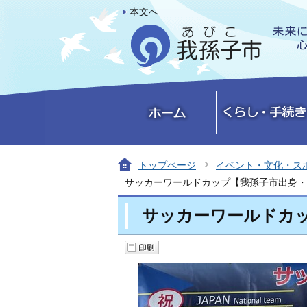
本文へ
トップページ
イベント・文化・ス
サッカーワールドカップ【我孫子市出身・
サッカーワールドカ