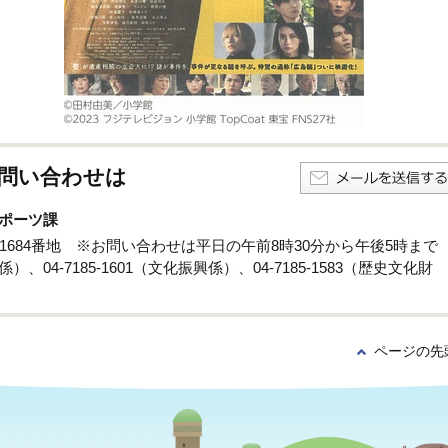
問い合わせは
ポーツ課
孫子1684番地 ※お問い合わせは平日の午前8時30分から午後5時まで
係）、04-7185-1601（文化振興係）、04-7185-1583（歴史文化財
ページの先