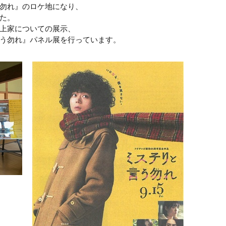
勿れ』のロケ地になり、
た。
上家についての展示、
う勿れ』パネル展を行っています。