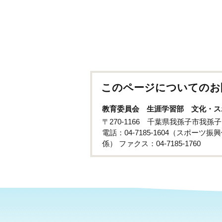
このページについてのお
教育委員会 生涯学習部 文化・ス
〒270-1166 千葉県我孫子市我
電話：04-7185-1604（スポーツ振興
係） ファクス：04-7185-1760