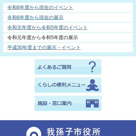
令和6年度から現在のイベント
令和6年度から現在の展示
令和元年度から令和5年度のイベント
令和元年度から令和5年度の展示
平成30年度までの展示・イベント