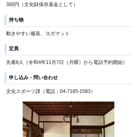
300円（文化財保存基金として）
持ち物
動きやすい服装、ヨガマット
定員
先着6人（令和4年11月7日（月曜）から電話予約開始）
申し込み・問い合わせ
文化スポーツ課（電話：04-7185-1583）