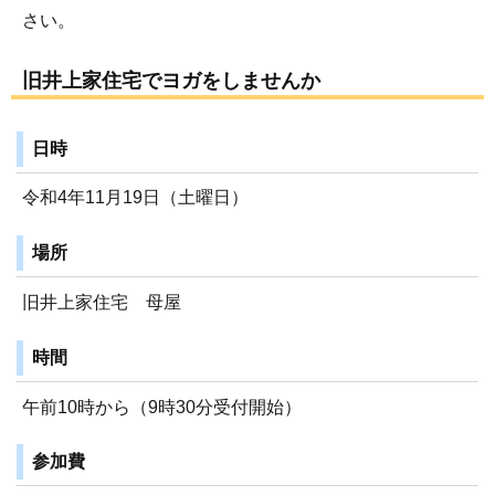
さい。
旧井上家住宅でヨガをしませんか
日時
令和4年11月19日（土曜日）
場所
旧井上家住宅 母屋
時間
午前10時から（9時30分受付開始）
参加費