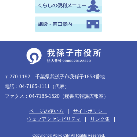
〒270-1192 千葉県我孫子市我孫子1858番地
電話：04-7185-1111（代表）
ファクス：04-7185-1520（秘書広報課広報室）
ページの使い方
サイトポリシー
ウェブアクセシビリティ
リンク集
Copyright © Abiko City. All Rights Reserved.