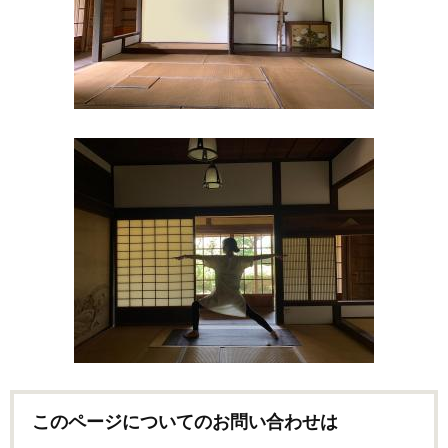
このページについてのお問い合わせは