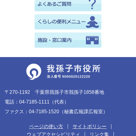
〒270-1192 千葉県我孫子市我孫子1858番地
電話：04-7185-1111（代表）
ファクス：04-7185-1520（秘書広報課広報室）
ページの使い方
サイトポリシー
ウェブアクセシビリティ
リンク集