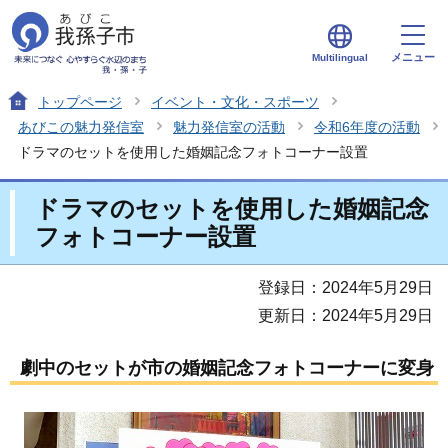
メニュー
Multilingual
トップページ
イベント・文化・スポーツ
あびこの魅力発信室
魅力発信室の活動
令和6年度の活動
ドラマのセットを使用した婚姻記念フォトコーナー設置
ドラマのセットを使用した婚姻記念
フォトコーナー設置
登録日：2024年5月29日
更新日：2024年5月29日
劇中のセットが市の婚姻記念フォトコーナーに変身