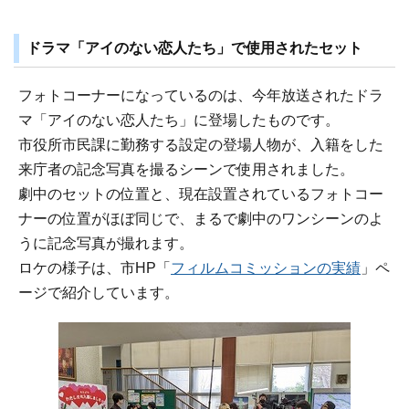
ドラマ「アイのない恋人たち」で使用されたセット
フォトコーナーになっているのは、今年放送されたドラ
マ「アイのない恋人たち」に登場したものです。
市役所市民課に勤務する設定の登場人物が、入籍をした
来庁者の記念写真を撮るシーンで使用されました。
劇中のセットの位置と、現在設置されているフォトコー
ナーの位置がほぼ同じで、まるで劇中のワンシーンのよ
うに記念写真が撮れます。
ロケの様子は、市HP「
フィルムコミッションの実績
」ペ
ージで紹介しています。