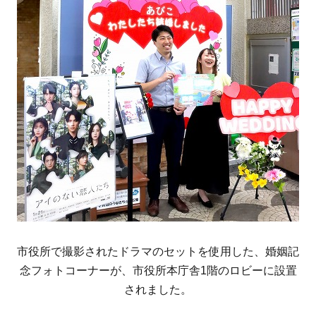
市役所で撮影されたドラマのセットを使用した、婚姻記
念フォトコーナーが、市役所本庁舎1階のロビーに設置
されました。