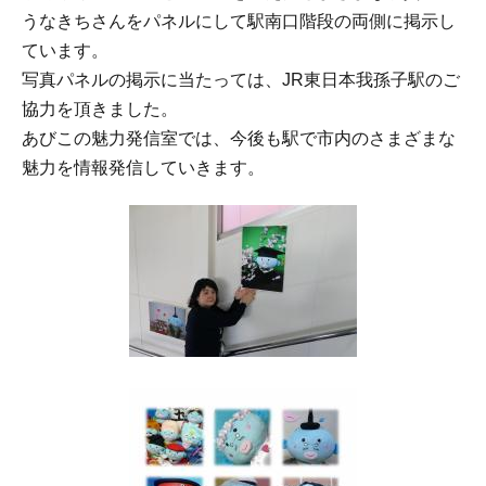
うなきちさんをパネルにして駅南口階段の両側に掲示し
ています。
写真パネルの掲示に当たっては、JR東日本我孫子駅のご
協力を頂きました。
あびこの魅力発信室では、今後も駅で市内のさまざまな
魅力を情報発信していきます。