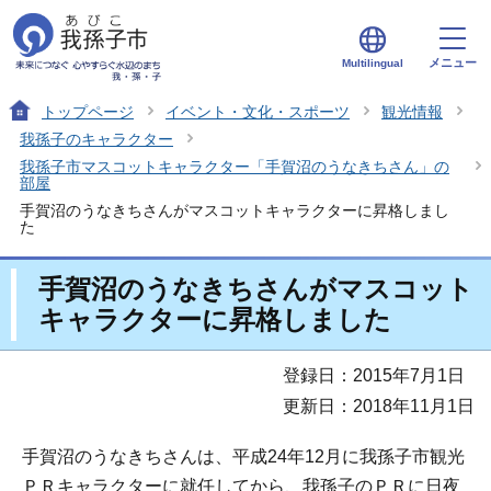
メニュー
Multilingual
トップページ
イベント・文化・スポーツ
観光情報
我孫子のキャラクター
我孫子市マスコットキャラクター「手賀沼のうなきちさん」の
部屋
手賀沼のうなきちさんがマスコットキャラクターに昇格しまし
た
手賀沼のうなきちさんがマスコット
キャラクターに昇格しました
登録日：2015年7月1日
更新日：2018年11月1日
手賀沼のうなきちさんは、平成24年12月に我孫子市観光
ＰＲキャラクターに就任してから、我孫子のＰＲに日夜