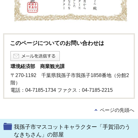
このページについてのお問い合わせは
環境経済部 商業観光課
〒270-1192 千葉県我孫子市我孫子1858番地（分館2
階）
電話：04-7185-1734 ファクス：04-7185-2215
ページの先頭へ
我孫子市マスコットキャラクター「手賀沼のう
なきちさん」の部屋