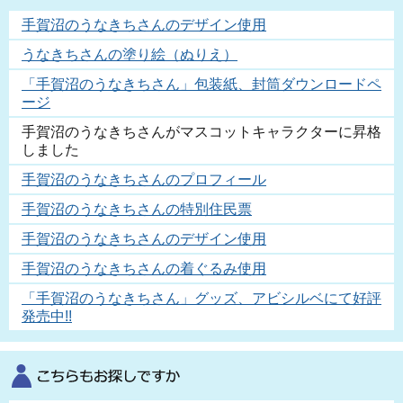
手賀沼のうなきちさんのデザイン使用
うなきちさんの塗り絵（ぬりえ）
「手賀沼のうなきちさん」包装紙、封筒ダウンロードペ
ージ
手賀沼のうなきちさんがマスコットキャラクターに昇格
しました
手賀沼のうなきちさんのプロフィール
手賀沼のうなきちさんの特別住民票
手賀沼のうなきちさんのデザイン使用
手賀沼のうなきちさんの着ぐるみ使用
「手賀沼のうなきちさん」グッズ、アビシルベにて好評
発売中!!