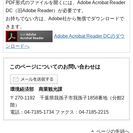
PDF形式のファイルを開くには、Adobe Acrobat Reader
DC（旧Adobe Reader）が必要です。
お持ちでない方は、Adobe社から無償でダウンロードで
きます。
Adobe Acrobat Reader DCのダウ
ンロードへ
このページについてのお問い合わせは
環境経済部 商業観光課
〒270-1192 千葉県我孫子市我孫子1858番地（分館2
階）
電話：04-7185-1734 ファクス：04-7185-2215
ページの先頭へ