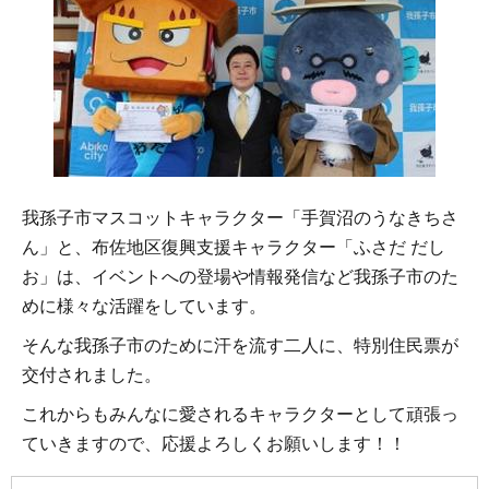
我孫子市マスコットキャラクター「手賀沼のうなきちさ
ん」と、布佐地区復興支援キャラクター「ふさだ だし
お」は、イベントへの登場や情報発信など我孫子市のた
めに様々な活躍をしています。
そんな我孫子市のために汗を流す二人に、特別住民票が
交付されました。
これからもみんなに愛されるキャラクターとして頑張っ
ていきますので、応援よろしくお願いします！！