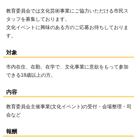
教育委員会では文化芸術事業にご協力いただける市民ス
タッフを募集しております。
文化イベントに興味のある方のご応募お待ちしておりま
す。
対象
市内在住、在勤、在学で、文化事業に意欲をもって参加
できる18歳以上の方。
内容
教育委員会主催事業(文化イベント)の受付・会場整理・司
会など
報酬