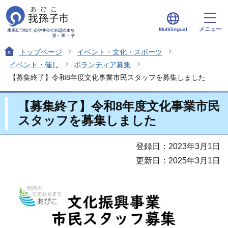
メニュー
Multilingual
トップページ
イベント・文化・スポーツ
イベント・催し
ボランティア募集
【募集終了】令和8年度文化事業市民スタッフを募集しました
【募集終了】令和8年度文化事業市民
スタッフを募集しました
登録日：2023年3月1日
更新日：2025年3月1日