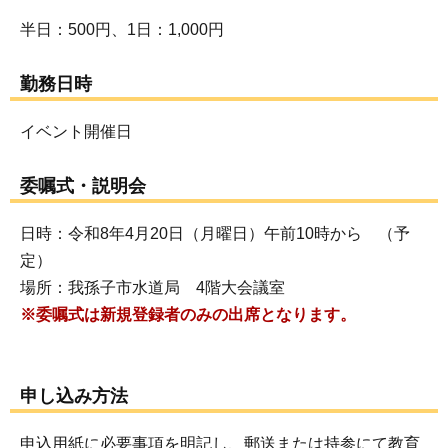
半日：500円、1日：1,000円
勤務日時
イベント開催日
委嘱式・説明会
日時：令和8年4月20日（月曜日）午前10時から （予
定）
場所：我孫子市水道局 4階大会議室
※委嘱式は新規登録者のみの出席となります。
申し込み方法
申込用紙に必要事項を明記し、郵送または持参にて教育