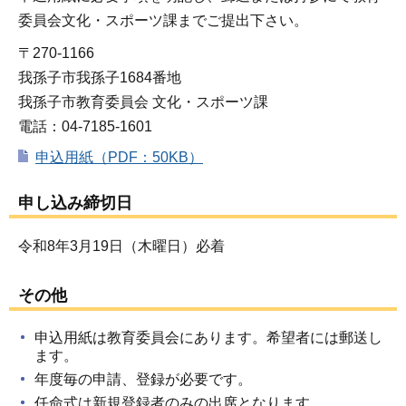
委員会文化・スポーツ課までご提出下さい。
〒270-1166
我孫子市我孫子1684番地
我孫子市教育委員会 文化・スポーツ課
電話：04-7185-1601
申込用紙（PDF：50KB）
申し込み締切日
令和8年3月19日（木曜日）必着
その他
申込用紙は教育委員会にあります。希望者には郵送し
ます。
年度毎の申請、登録が必要です。
任命式は新規登録者のみの出席となります。