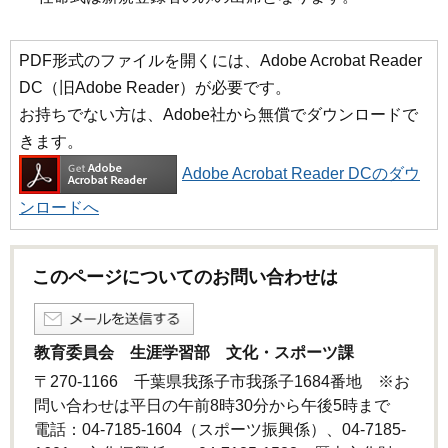
PDF形式のファイルを開くには、Adobe Acrobat Reader
DC（旧Adobe Reader）が必要です。
お持ちでない方は、Adobe社から無償でダウンロードで
きます。
Adobe Acrobat Reader DCのダウ
ンロードへ
このページについてのお問い合わせは
教育委員会 生涯学習部 文化・スポーツ課
〒270-1166 千葉県我孫子市我孫子1684番地 ※お
問い合わせは平日の午前8時30分から午後5時まで
電話：04-7185-1604（スポーツ振興係）、04-7185-