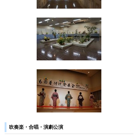
吹奏楽・合唱・演劇公演