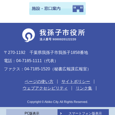
〒270-1192 千葉県我孫子市我孫子1858番地
電話：04-7185-1111（代表）
ファクス：04-7185-1520（秘書広報課広報室）
ページの使い方
サイトポリシー
ウェブアクセシビリティ
リンク集
Copyright © Abiko City. All Rights Reserved.
PC版表示
スマートフォン版表示