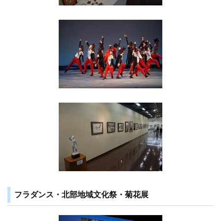
フラダンス・北部地域文化祭・菊花展