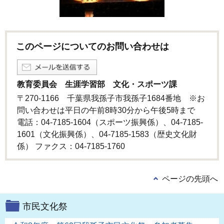
このページについてのお問い合わせは
教育委員会 生涯学習部 文化・スポーツ課
〒270-1166 千葉県我孫子市我孫子1684番地 ※お
問い合わせは平日の午前8時30分から午後5時まで
電話：04-7185-1604（スポーツ振興係）、04-7185-
1601（文化振興係）、04-7185-1583（歴史文化財
係） ファクス：04-7185-1760
ページの先頭へ
市民文化祭