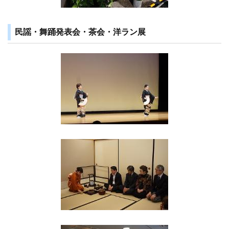
民謡・舞踊発表会・茶会・洋ラン展