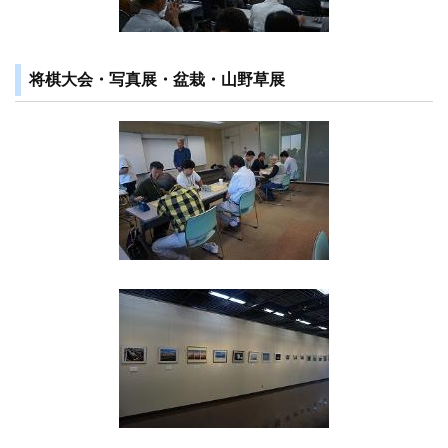
将棋大会・写真展・盆栽・山野草展