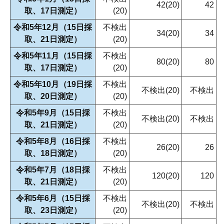
42(20)
42
取、17日測定）
(20)
令和5年12月（15日採
不検出
34(20)
34
取、21日測定）
(20)
令和5年11月（15日採
不検出
80(20)
80
取、17日測定）
(20)
令和5年10月（19日採
不検出
不検出(20)
不検出
取、20日測定）
(20)
令和5年9月（15日採
不検出
不検出(20)
不検出
取、21日測定）
(20)
令和5年8月（16日採
不検出
26(20)
26
取、18日測定）
(20)
令和5年7月（18日採
不検出
120(20)
120
取、21日測定）
(20)
令和5年6月（15日採
不検出
不検出(20)
不検出
取、23日測定）
(20)