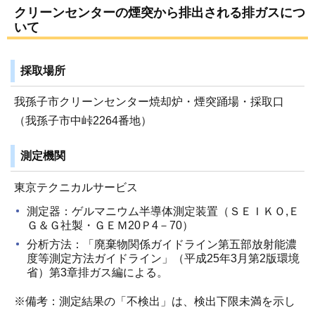
クリーンセンターの煙突から排出される排ガスにつ
いて
採取場所
我孫子市クリーンセンター焼却炉・煙突踊場・採取口
（我孫子市中峠2264番地）
測定機関
東京テクニカルサービス
測定器：ゲルマニウム半導体測定装置（ＳＥＩＫＯ,Ｅ
Ｇ＆Ｇ社製・ＧＥＭ20Ｐ4－70）
分析方法：「廃棄物関係ガイドライン第五部放射能濃
度等測定方法ガイドライン」（平成25年3月第2版環境
省）第3章排ガス編による。
※備考：測定結果の「不検出」は、検出下限未満を示し