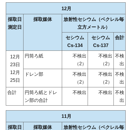
12月
採取日
採取媒体
放射性セシウム（ベクレル毎
測定日
立方メートル）
セシウム
セシウム
合計
Cs-134
Cs-137
円筒ろ紙
不検出
不検出
不検
12月
（2）
（2）
出
23日
12月
ドレン部
不検出
不検出
不検
25日
（2）
（2）
出
合計
円筒ろ紙とドレ
不検出
不検出
不検
ン部の合計
出
11月
採取日
採取媒体
放射性セシウム（ベクレル毎