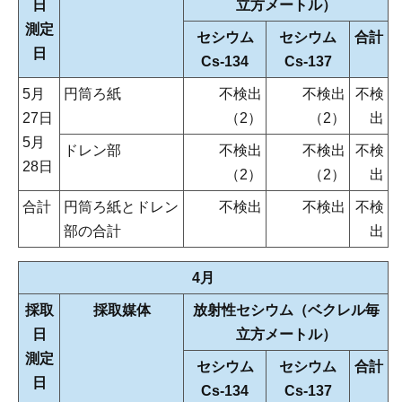
日
立方メートル）
測定
セシウム
セシウム
合計
日
Cs-134
Cs-137
5月
円筒ろ紙
不検出
不検出
不検
27日
（2）
（2）
出
5月
ドレン部
不検出
不検出
不検
28日
（2）
（2）
出
合計
円筒ろ紙とドレン
不検出
不検出
不検
部の合計
出
4月
採取
採取媒体
放射性セシウム（ベクレル毎
日
立方メートル）
測定
セシウム
セシウム
合計
日
Cs-134
Cs-137