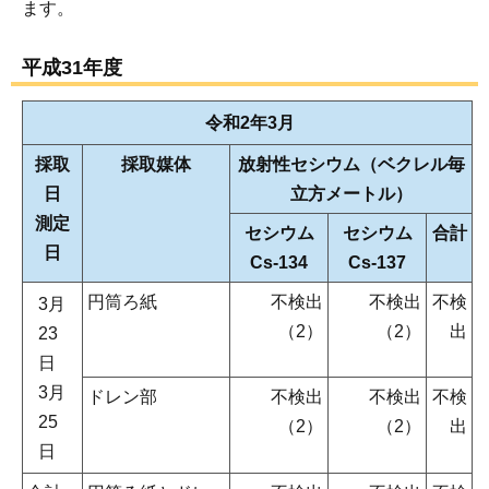
ます。
平成31年度
令和2年3月
採取
採取媒体
放射性セシウム（ベクレル毎
日
立方メートル）
測定
セシウム
セシウム
合計
日
Cs-134
Cs-137
円筒ろ紙
不検出
不検出
不検
3月
（2）
（2）
出
23
日
3月
ドレン部
不検出
不検出
不検
25
（2）
（2）
出
日