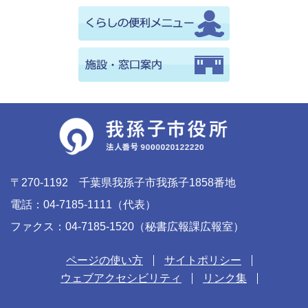
〒270-1192 千葉県我孫子市我孫子1858番地
電話：04-7185-1111（代表）
ファクス：04-7185-1520（秘書広報課広報室）
ページの使い方
サイトポリシー
ウェブアクセシビリティ
リンク集