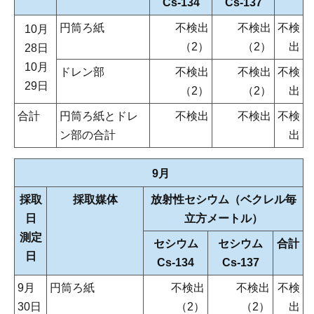
Cs-134
Cs-137
円筒ろ紙
不検出
不検出
不検
10月
（2）
（2）
出
28日
10月
ドレン部
不検出
不検出
不検
29日
（2）
（2）
出
合計
円筒ろ紙とドレ
不検出
不検出
不検
ン部の合計
出
9月
採取
採取媒体
放射性セシウム（ベクレル毎
日
立方メートル）
測定
セシウム
セシウム
合計
日
Cs-134
Cs-137
9月
円筒ろ紙
不検出
不検出
不検
30日
（2）
（2）
出