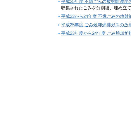
平成25年度 不燃ごみの放射能濃度
収集されたごみを分別後、埋め立
平成23から24年度 不燃ごみの放
平成25年度 ごみ焼却炉排ガスの放
平成23年度から24年度 ごみ焼却