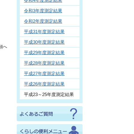
令和4年度測定結果
令和3年度測定結果
令和2年度測定結果
平成31年度測定結果
平成30年度測定結果
頭へ
平成29年度測定結果
平成28年度測定結果
平成27年度測定結果
平成26年度測定結果
平成23～25年度測定結果