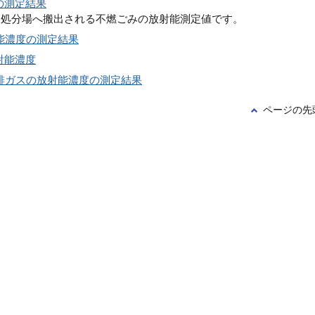
の測定結果
て処分場へ搬出される不燃ごみの放射能測定値です。
射能濃度の測定結果
射能濃度
炉排ガスの放射能濃度の測定結果
ページの先