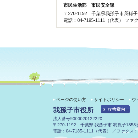
市民生活部 市民安全課
〒270-1192 千葉県我孫子市我孫子
電話：04-7185-1111（代表） ファクス
ページの使い方
サイトポリシー
ウ
我孫子市役所
法人番号9000020122220
〒270-1192 千葉県 我孫子市 我孫子1858
電話：04-7185-1111（代表） ／ファクス：