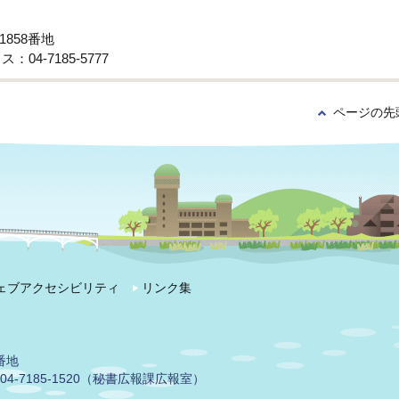
1858番地
：04-7185-5777
ページの先
ェブアクセシビリティ
リンク集
番地
04-7185-1520（秘書広報課広報室）