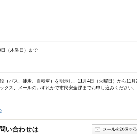
20日（木曜日）まで
（バス、徒歩、自転車）を明示し、11月4日（火曜日）から11月2
ックス、メールのいずれかで市民安全課までお申し込みください
p
問い合わせは