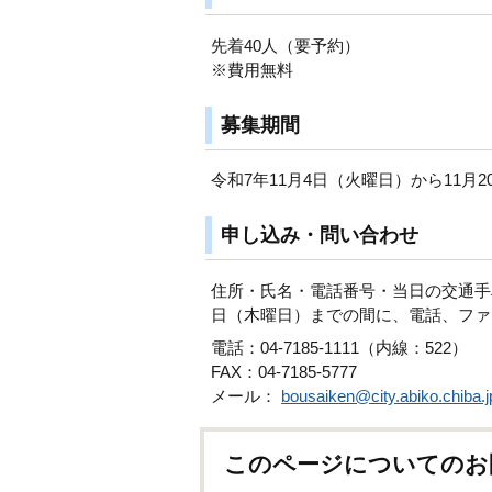
先着40人（要予約）
※費用無料
募集期間
令和7年11月4日（火曜日）から11月
申し込み・問い合わせ
住所・氏名・電話番号・当日の交通手段
日（木曜日）までの間に、電話、ファ
電話：04-7185-1111（内線：522）
FAX：04-7185-5777
メール：
bousaiken@city.abiko.chiba.j
このページについてのお