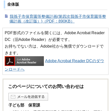
全体版
我孫子市保育園等整備計画(第四次我孫子市保育園等整
備計画（改訂版）)（PDF：890KB）
PDF形式のファイルを開くには、Adobe Acrobat Reader
DC（旧Adobe Reader）が必要です。
お持ちでない方は、Adobe社から無償でダウンロードで
きます。
Adobe Acrobat Reader DCのダウ
ンロードへ
このページについてのお問い合わせは
子ども部 保育課