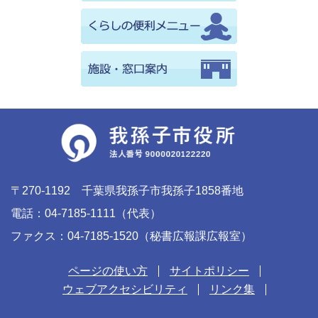
〒270-1192 千葉県我孫子市我孫子1858番地
電話：04-7185-1111（代表）
ファクス：04-7185-1520（秘書広報課広報室）
ページの使い方
サイトポリシー
ウェブアクセシビリティ
リンク集