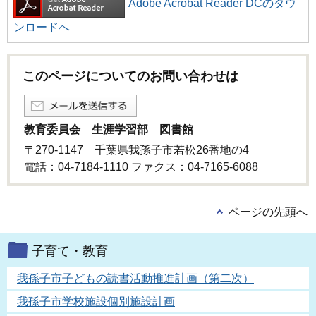
Adobe Acrobat Reader DCのダウ
ンロードへ
このページについてのお問い合わせは
教育委員会 生涯学習部 図書館
〒270-1147 千葉県我孫子市若松26番地の4
電話：04-7184-1110 ファクス：04-7165-6088
ページの先頭へ
子育て・教育
我孫子市子どもの読書活動推進計画（第二次）
我孫子市学校施設個別施設計画