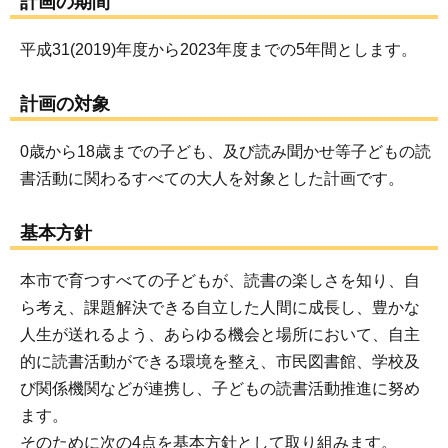
計画の期間
平成31(2019)年度から2023年度までの5年間とします。
計画の対象
0歳から18歳までの子ども、及び読み聞かせ等子どもの読
書活動に関わるすべての大人を対象とした計画です。
基本方針
本市で育つすべての子どもが、読書の楽しさを知り、自
ら考え、課題解決できる自立した人間に成長し、豊かな
人生が送れるよう、あらゆる機会と場所において、自主
的に読書活動ができる環境を整え、市民図書館、学校及
び関係機関などが連携し、子どもの読書活動推進に努め
ます。
そのために次の4点を基本方針として取り組みます。