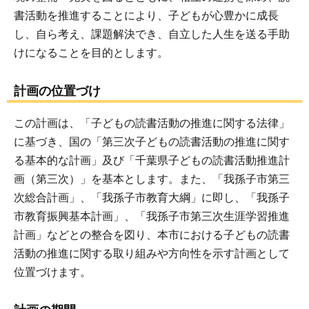
書活動を推進することにより、子どもが心豊かに成長
し、自ら考え、課題解決でき、自立した人生を送る手助
けになることを目的とします。
計画の位置づけ
この計画は、「子どもの読書活動の推進に関する法律」
に基づき、国の「第三次子どもの読書活動の推進に関す
る基本的な計画」及び「千葉県子どもの読書活動推進計
画（第三次）」を基本とします。また、「我孫子市第三
次総合計画」、「我孫子市教育大綱」に即し、「我孫子
市教育振興基本計画」、「我孫子市第三次生涯学習推進
計画」などとの整合を図り、本市における子どもの読書
活動の推進に関する取り組みや方向性を示す計画として
位置づけます。