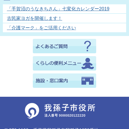
「手賀沼のうなきちさん」七変化カレンダー2019
古民家ヨガを開催します！
「介護マーク」をご活用ください