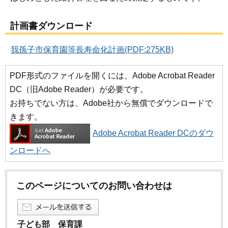
計画書ダウンロード
我孫子市保育園等長寿命化計画(PDF:275KB)
PDF形式のファイルを開くには、Adobe Acrobat Reader
DC（旧Adobe Reader）が必要です。
お持ちでない方は、Adobe社から無償でダウンロードで
きます。
Adobe Acrobat Reader DCのダウ
ンロードへ
このページについてのお問い合わせは
子ども部 保育課