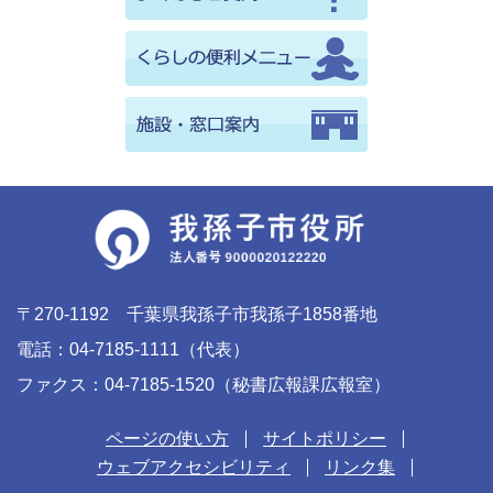
〒270-1192 千葉県我孫子市我孫子1858番地
電話：04-7185-1111（代表）
ファクス：04-7185-1520（秘書広報課広報室）
ページの使い方
サイトポリシー
ウェブアクセシビリティ
リンク集