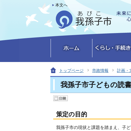
本文へ
トップページ
市政情報
計画・
我孫子市子どもの読
策定の目的
我孫子市の現状と課題を踏まえ、子ど