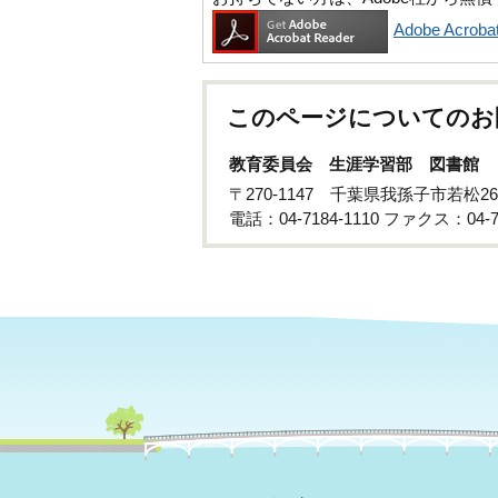
Adobe Acr
このページについてのお
教育委員会 生涯学習部 図書館
〒270-1147 千葉県我孫子市若松2
電話：04-7184-1110 ファクス：04-71