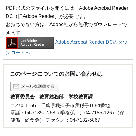
PDF形式のファイルを開くには、Adobe Acrobat Reader
DC（旧Adobe Reader）が必要です。
お持ちでない方は、Adobe社から無償でダウンロードで
きます。
Adobe Acrobat Reader DCのダウ
ンロードへ
このページについてのお問い合わせは
教育委員会 教育総務部 学校教育課
〒270-1166 千葉県我孫子市我孫子1684番地
電話：04-7185-1268（学務係）、04-7185-1267（保
健係、給食係） ファクス：04-7182-5867