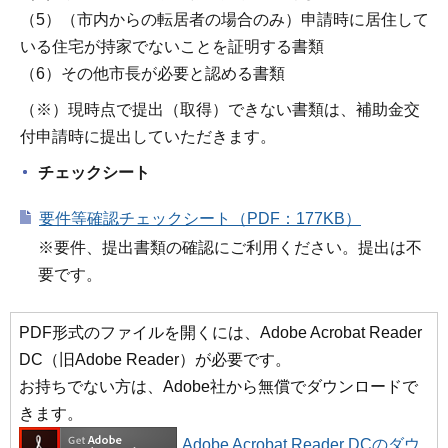
（5）（市内からの転居者の場合のみ）申請時に居住して
いる住宅が持家でないことを証明する書類
（6）その他市長が必要と認める書類
（※）現時点で提出（取得）できない書類は、補助金交
付申請時に提出していただきます。
チェックシート
要件等確認チェックシート（PDF：177KB）
※要件、提出書類の確認にご利用ください。提出は不
要です。
PDF形式のファイルを開くには、Adobe Acrobat Reader
DC（旧Adobe Reader）が必要です。
お持ちでない方は、Adobe社から無償でダウンロードで
きます。
Adobe Acrobat Reader DCのダウ