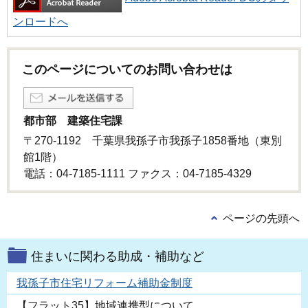
ンロードへ
このページについてのお問い合わせは
都市部 建築住宅課
〒270-1192 千葉県我孫子市我孫子1858番地（東別
館1階）
電話：04-7185-1111 ファクス：04-7185-4329
ページの先頭へ
住まいに関わる助成・補助など
我孫子市住宅リフォーム補助金制度
【フラット35】地域連携型について