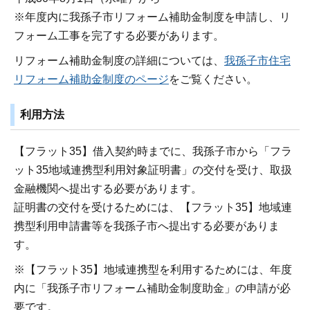
※年度内に我孫子市リフォーム補助金制度を申請し、リ
フォーム工事を完了する必要があります。
リフォーム補助金制度の詳細については、
我孫子市住宅
リフォーム補助金制度のページ
をご覧ください。
利用方法
【フラット35】借入契約時までに、我孫子市から「フラ
ット35地域連携型利用対象証明書」の交付を受け、取扱
金融機関へ提出する必要があります。
証明書の交付を受けるためには、【フラット35】地域連
携型利用申請書等を我孫子市へ提出する必要がありま
す。
※【フラット35】地域連携型を利用するためには、年度
内に「我孫子市リフォーム補助金制度助金」の申請が必
要です。