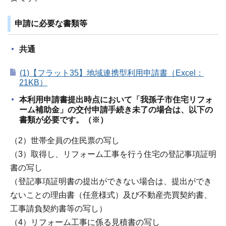
申請に必要な書類等
共通
(1)【フラット35】地域連携型利用申請書（Excel：
21KB）
本利用申請書提出時点において「我孫子市住宅リフォ
ーム補助金」の交付申請手続き未了の場合は、以下の
書類が必要です。（※）
（2）世帯全員の住民票の写し
（3）取得し、リフォーム工事を行う住宅の登記事項証明
書の写し
（登記事項証明書の提出ができない場合は、提出ができ
ないことの理由書（任意様式）及び不動産売買契約書、
工事請負契約書等の写し）
（4）リフォーム工事に係る見積書の写し