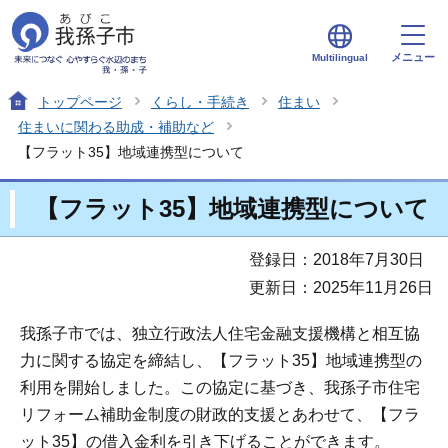
メニュー
Multilingual
トップページ
くらし・手続き
住まい
住まいに関わる助成・補助など
【フラット35】地域連携型について
【フラット35】地域連携型について
登録日：2018年7月30日
更新日：2025年11月26日
我孫子市では、独立行政法人住宅金融支援機構と相互協
力に関する協定を締結し、【フラット35】地域連携型の
利用を開始しました。この協定に基づき、我孫子市住宅
リフォーム補助金制度の財政的支援とあわせて、【フラ
ット35】の借入金利を引き下げることができます。