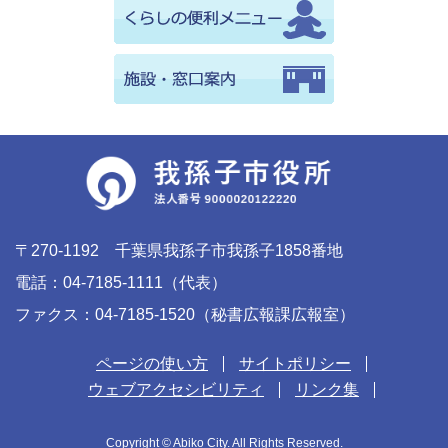
〒270-1192 千葉県我孫子市我孫子1858番地
電話：04-7185-1111（代表）
ファクス：04-7185-1520（秘書広報課広報室）
ページの使い方
サイトポリシー
ウェブアクセシビリティ
リンク集
Copyright © Abiko City. All Rights Reserved.