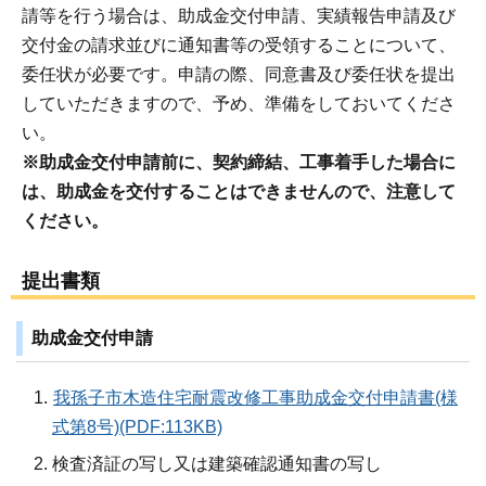
請等を行う場合は、助成金交付申請、実績報告申請及び
交付金の請求並びに通知書等の受領することについて、
委任状が必要です。申請の際、同意書及び委任状を提出
していただきますので、予め、準備をしておいてくださ
い。
※助成金交付申請前に、契約締結、工事着手した場合に
は、助成金を交付することはできませんので、注意して
ください。
提出書類
助成金交付申請
我孫子市木造住宅耐震改修工事助成金交付申請書(様
式第8号)(PDF:113KB)
検査済証の写し又は建築確認通知書の写し