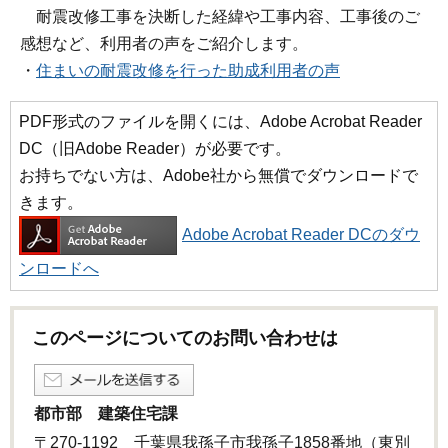
耐震改修工事を決断した経緯や工事内容、工事後のご
感想など、利用者の声をご紹介します。
・
住まいの耐震改修を行った助成利用者の声
PDF形式のファイルを開くには、Adobe Acrobat Reader
DC（旧Adobe Reader）が必要です。
お持ちでない方は、Adobe社から無償でダウンロードで
きます。
Adobe Acrobat Reader DCのダウ
ンロードへ
このページについてのお問い合わせは
都市部 建築住宅課
〒270-1192 千葉県我孫子市我孫子1858番地（東別