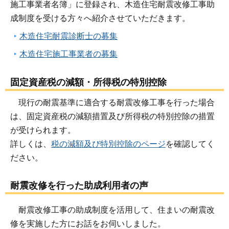
施工事業者名簿」に登録され、木造住宅耐震改修工事助
成制度を受ける方々へ紹介させていただきます。
木造住宅耐震診断士の募集
木造住宅施工事業者の募集
固定資産税の減額・所得税の特別控除
現行の耐震基準に適合する耐震改修工事を行った場合
は、固定資産税の減額措置及び所得税の特別控除の措置
が受けられます。
詳しくは、
税の減額及び特別控除のページ
を確認してく
ださい。
耐震改修を行った助成利用者の声
耐震改修工事の助成制度を活用して、住まいの耐震改
修を実施した方にお話をお伺いしました。