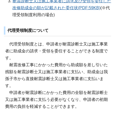
耐震診断士又は施工事業者に請求及び受領を委任した
改修助成金の額が記載された委任状(PDF:59KB)
(※代
理受領制度利用の場合)
代理受領制度について
代理受領制度とは、申請者が耐震診断士又は施工事業
者に助成金の請求・受領を委任することができる制度で
す。
耐震改修工事にかかった費用から助成額を差し引いた
残額を耐震診断士又は施工事業者に支払い、助成金は我
孫子市から直接耐震診断士又は施工事業者に支払いま
す。
申請者が耐震診断にかかった費用の全額を耐震診断士
又は施工事業者に支払う必要がなくなり、申請者の初期
費用の負担を軽減することができます。