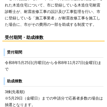
れた木造住宅について、市に登録している木造住宅耐震
診断士が、耐震改修工事の設計及び工事監理を行い、市
に登録している「施工事業者」が耐震改修工事を施工し
た場合に、市がその費用の一部を助成する制度です。
受付期間・助成棟数
受付期間
令和8年5月25日(月曜日)から令和8年11月27日(金曜日)ま
で
助成棟数
3棟(先着順)
※5月29日（金曜日）までの申請分で応募者多数の場合は
抽選となります。