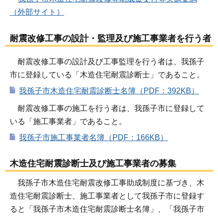
（外部サイト）
耐震改修工事の設計・監理及び施工事業者を行う者
耐震改修工事の設計及び工事監理を行う者は、我孫子
市に登録している「木造住宅耐震診断士」であること。
我孫子市木造住宅耐震診断士名簿（PDF：392KB）
耐震改修工事の施工を行う者は、我孫子市に登録して
いる「施工事業者」であること。
我孫子市施工事業者名簿（PDF：166KB）
木造住宅耐震診断士及び施工事業者の募集
我孫子市木造住宅耐震改修工事助成制度に基づき、木
造住宅耐震診断士、施工事業者として我孫子市に登録す
ると「我孫子市木造住宅耐震診断士名簿」、「我孫子市