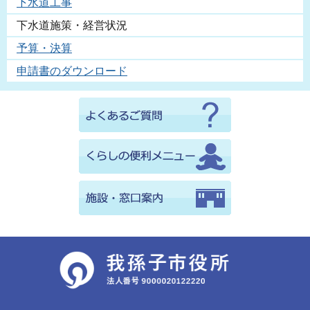
下水道工事
下水道施策・経営状況
予算・決算
申請書のダウンロード