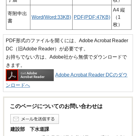
A4 縦
寄附申出
Word(Word:33KB)
PDF(PDF:47KB)
（1
書
枚）
PDF形式のファイルを開くには、Adobe Acrobat Reader
DC（旧Adobe Reader）が必要です。
お持ちでない方は、Adobe社から無償でダウンロードで
きます。
Adobe Acrobat Reader DCのダウ
ンロードへ
このページについてのお問い合わせは
建設部 下水道課