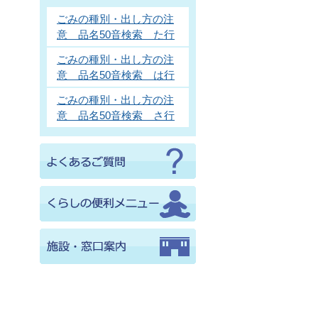
ごみの種別・出し方の注
意 品名50音検索 た行
ごみの種別・出し方の注
意 品名50音検索 は行
ごみの種別・出し方の注
意 品名50音検索 さ行