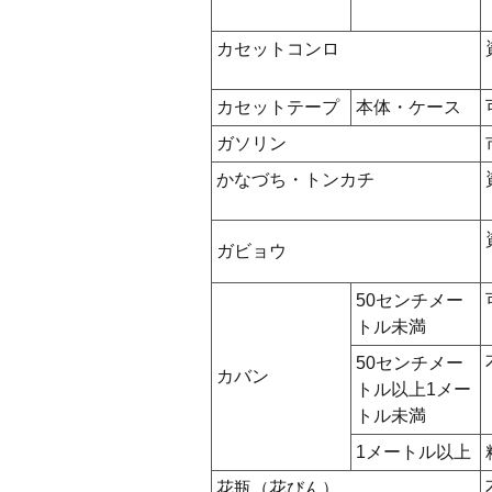
カセットコンロ
カセットテープ
本体・ケース
ガソリン
かなづち・トンカチ
ガビョウ
50センチメー
トル未満
50センチメー
カバン
トル以上1メー
トル未満
1メートル以上
花瓶（花びん）