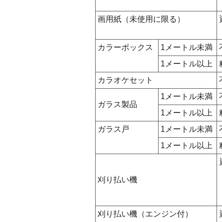
画用紙（未使用に限る）
カラーボックス
1メートル未満
1メートル以上
カラオケセット
1メートル未満
ガラス製品
1メートル以上
ガラス戸
1メートル未満
1メートル以上
刈り払い機
刈り払い機（エンジン付）