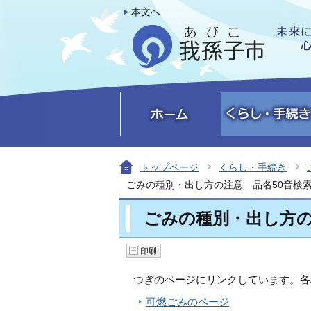
本文へ
トップページ
くらし・手続き
ごみの種別・出し方の注意 品名50音検
ごみの種別・出し方の
つぎのページにリンクしています。各
可燃ごみのページ