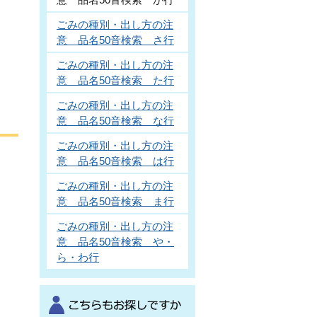
ごみの種別・出し方の注
意 品名50音検索 さ行
ごみの種別・出し方の注
意 品名50音検索 た行
ごみの種別・出し方の注
意 品名50音検索 な行
ごみの種別・出し方の注
意 品名50音検索 は行
ごみの種別・出し方の注
意 品名50音検索 ま行
ごみの種別・出し方の注
意 品名50音検索 や・
ら・わ行