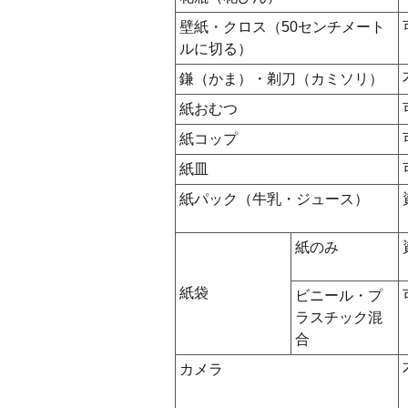
壁紙・クロス（50センチメート
ルに切る）
鎌（かま）・剃刀（カミソリ）
紙おむつ
紙コップ
紙皿
紙パック（牛乳・ジュース）
紙のみ
紙袋
ビニール・プ
ラスチック混
合
カメラ