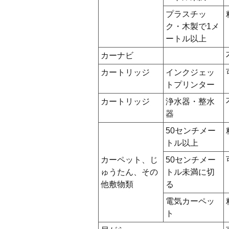
プラスチッ
ク・木製で1メ
ートル以上
カーナビ
カートリッジ
インクジェッ
トプリンター
カートリッジ
浄水器・整水
器
50センチメー
トル以上
カーペット、じ
50センチメー
ゅうたん、その
トル未満に切
他敷物類
る
電気カーペッ
ト