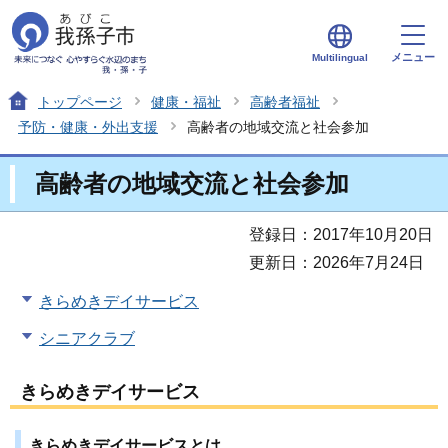
メニュー
Multilingual
トップページ
健康・福祉
高齢者福祉
予防・健康・外出支援
高齢者の地域交流と社会参加
高齢者の地域交流と社会参加
登録日：2017年10月20日
更新日：2026年7月24日
きらめきデイサービス
シニアクラブ
きらめきデイサービス
きらめきデイサービスとは