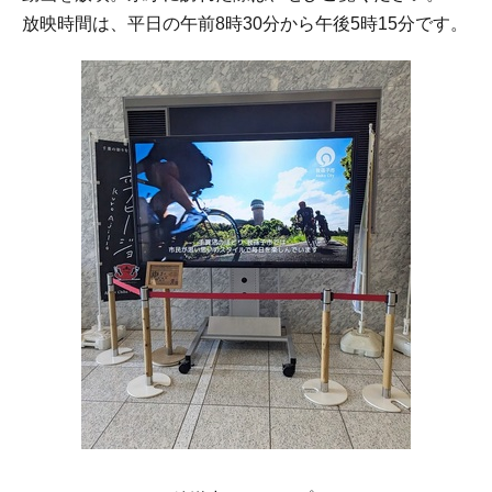
放映時間は、平日の午前8時30分から午後5時15分です。