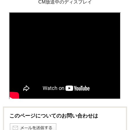
CM放送中のディスプレイ
このページについてのお問い合わせは