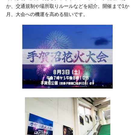
か、交通規制や場所取りルールなどを紹介。開催まで1か
月、大会への機運を高める狙いです。