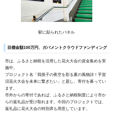
駅に貼られたパネル
目標金額100万円、ガバメントクラウドファンディング
市は、ふるさと納税を活用した花火大会の資金集めを実
施中。
プロジェクト名「我孫子の夜空を彩る夏の風物詩！手賀
沼花火大会を未来に繋ぎたい」と題し、寄付を募ってい
ます。
市外からの寄付であれば、ふるさと納税制度により市か
らの返礼品が受け取れます。今回のプロジェクトでは、
返礼品に花火大会の特別席も用意しています。