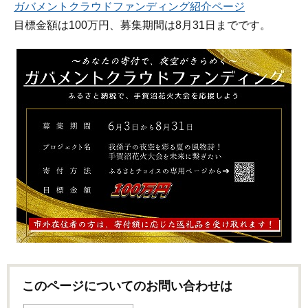
ガバメントクラウドファンディング紹介ページ
目標金額は100万円、募集期間は8月31日までです。
このページについてのお問い合わせは