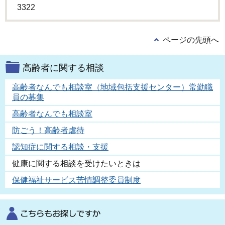
3322
ページの先頭へ
高齢者に関する相談
高齢者なんでも相談室（地域包括支援センター）常勤職
員の募集
高齢者なんでも相談室
防ごう！高齢者虐待
認知症に関する相談・支援
健康に関する相談を受けたいときは
保健福祉サービス苦情調整委員制度