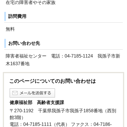
在宅の障害者やその家族
訪問費用
無料
お問い合わせ先
障害者福祉センター 電話：04-7185-1124 我孫子市新
木1637番地
このページについてのお問い合わせは
健康福祉部 高齢者支援課
〒270-1192 千葉県我孫子市我孫子1858番地（西別
館3階）
電話：04-7185-1111（代表） ファクス：04-7186-