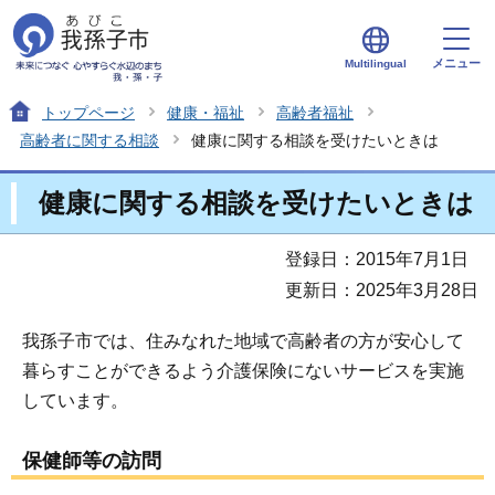
メニュー
Multilingual
トップページ
健康・福祉
高齢者福祉
高齢者に関する相談
健康に関する相談を受けたいときは
健康に関する相談を受けたいときは
登録日：2015年7月1日
更新日：2025年3月28日
我孫子市では、住みなれた地域で高齢者の方が安心して
暮らすことができるよう介護保険にないサービスを実施
しています。
保健師等の訪問