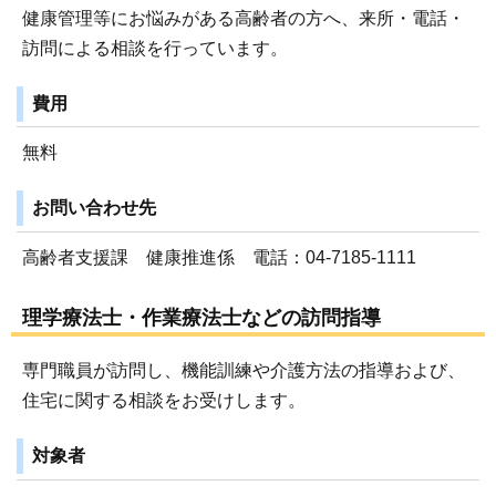
健康管理等にお悩みがある高齢者の方へ、来所・電話・
訪問による相談を行っています。
費用
無料
お問い合わせ先
高齢者支援課 健康推進係 電話：04-7185-1111
理学療法士・作業療法士などの訪問指導
専門職員が訪問し、機能訓練や介護方法の指導および、
住宅に関する相談をお受けします。
対象者