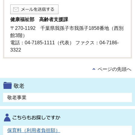
健康福祉部 高齢者支援課
〒270-1192 千葉県我孫子市我孫子1858番地（西別
館3階）
電話：04-7185-1111（代表） ファクス：04-7186-
3322
ページの先頭へ
敬老
敬老事業
保育料（利用者負担額）