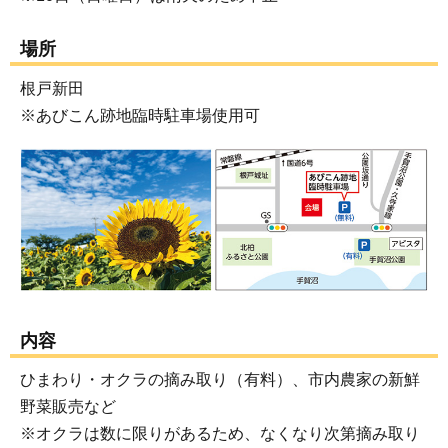
場所
根戸新田
※あびこん跡地臨時駐車場使用可
内容
ひまわり・オクラの摘み取り（有料）、市内農家の新鮮
野菜販売など
※オクラは数に限りがあるため、なくなり次第摘み取り