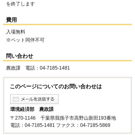
を終了します
費用
入場無料
※ペット同伴不可
問い合わせ
農政課 電話：04-7185-1481
このページについてのお問い合わせは
環境経済部 農政課
〒270-1146 千葉県我孫子市高野山新田193番地
電話：04-7185-1481 ファクス：04-7185-5869