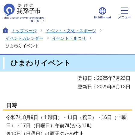
メニュー
Multilingual
トップページ
イベント・文化・スポーツ
イベントカレンダー
イベント・まつり
ひまわりイベント
ひまわりイベント
登録日：2025年7月23日
更新日：2025年8月13日
日時
令和7年8月9日（土曜日）・11日（祝日）・16日（土曜
日）・17日（日曜日）午前7時から11時
※10日（日曜日）は雨天のため中止