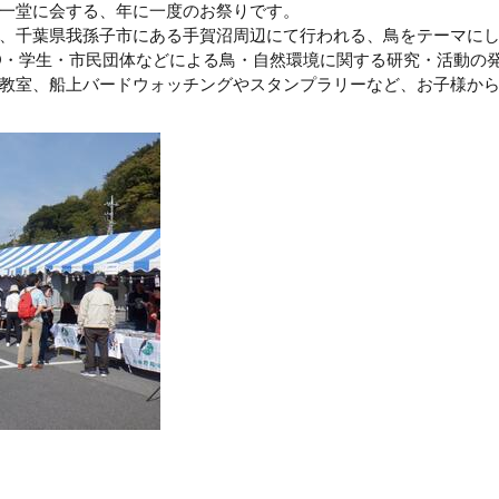
一堂に会する、年に一度のお祭りです。
、千葉県我孫子市にある手賀沼周辺にて行われる、鳥をテーマに
O・学生・市民団体などによる鳥・自然環境に関する研究・活動の
教室、船上バードウォッチングやスタンプラリーなど、お子様か