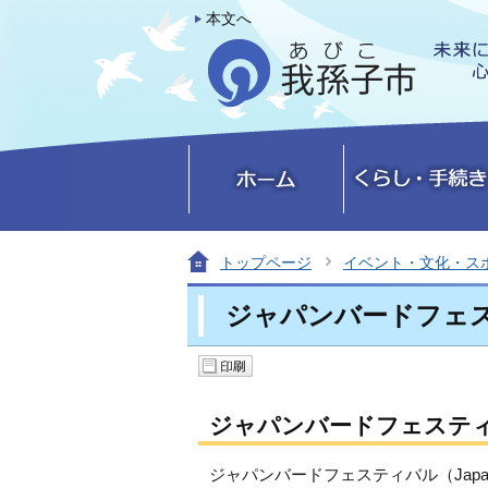
本文へ
トップページ
イベント・文化・ス
ジャパンバードフェスティバル
ジャパンバードフェステ
ジャパンバードフェスティバル（Japan 