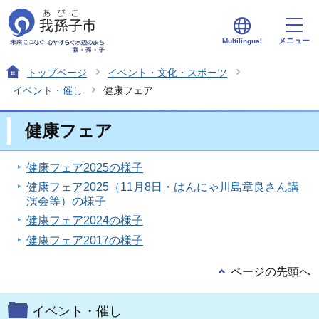
メニュー
Multilingual
トップページ
イベント・文化・スポーツ
イベント・催し
健康フェア
健康フェア
健康フェア2025の様子
健康フェア2025（11月8日・はんにゃ川島章良さん講
演会等）の様子
健康フェア2024の様子
健康フェア2017の様子
ページの先頭へ
イベント・催し