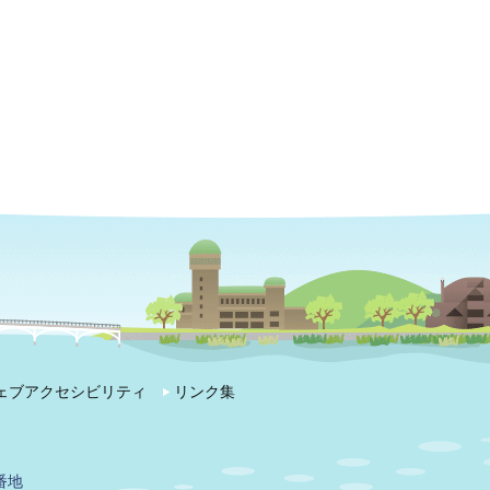
ェブアクセシビリティ
リンク集
番地