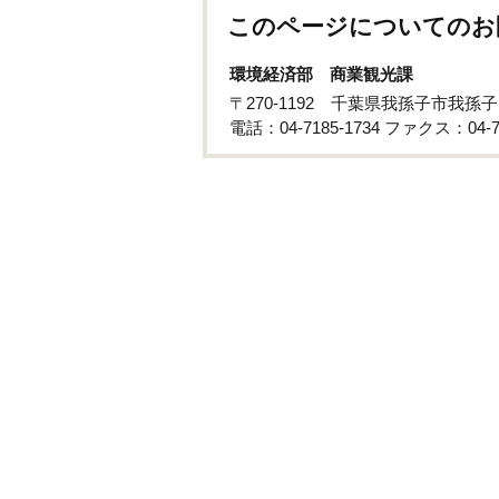
このページについてのお
環境経済部 商業観光課
〒270-1192 千葉県我孫子市我孫子
電話：04-7185-1734 ファクス：04-71