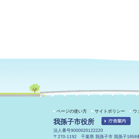
ページの使い方
サイトポリシー
ウ
我孫子市役所
法人番号9000020122220
〒270-1192 千葉県 我孫子市 我孫子1858