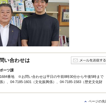
問い合わせは
ポーツ課
孫子1684番地 ※お問い合わせは平日の午前8時30分から午後5時まで
係）、04-7185-1601（文化振興係）、04-7185-1583（歴史文化財
ページの先