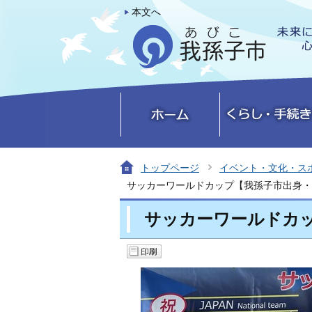
本文へ
トップページ
イベント・文化・ス
サッカーワールドカップ【我孫子市出身・
サッカーワールドカ