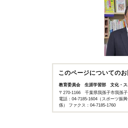
このページについてのお
教育委員会 生涯学習部 文化・ス
〒270-1166 千葉県我孫子市我
電話：04-7185-1604（スポーツ振興
係） ファクス：04-7185-1760