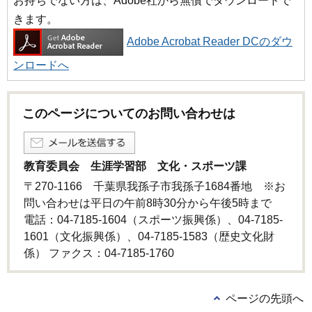
お持ちでない方は、Adobe社から無償でダウンロードで
きます。
Adobe Acrobat Reader DCのダウ
ンロードへ
このページについてのお問い合わせは
教育委員会 生涯学習部 文化・スポーツ課
〒270-1166 千葉県我孫子市我孫子1684番地 ※お
問い合わせは平日の午前8時30分から午後5時まで
電話：04-7185-1604（スポーツ振興係）、04-7185-
1601（文化振興係）、04-7185-1583（歴史文化財
係） ファクス：04-7185-1760
ページの先頭へ