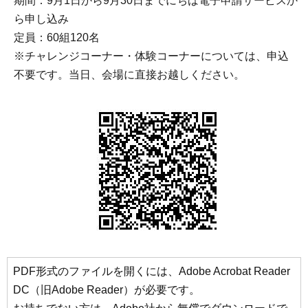
期間：9月1日から9月30日までにちば電子申請サービスか
ら申し込み
定員：60組120名
※チャレンジコーナー・体験コーナーについては、申込
不要です。当日、会場に直接お越しください。
PDF形式のファイルを開くには、Adobe Acrobat Reader
DC（旧Adobe Reader）が必要です。