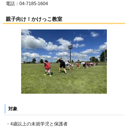
電話：04-7185-1604
親子向け！かけっこ教室
対象
・4歳以上の未就学児と保護者