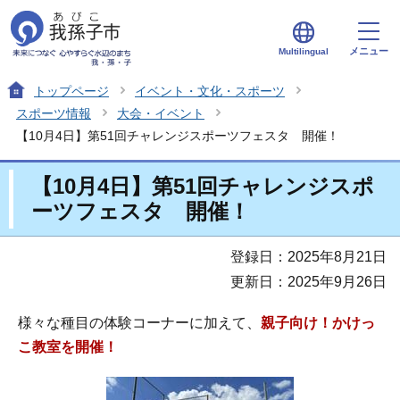
メニュー
Multilingual
トップページ
イベント・文化・スポーツ
スポーツ情報
大会・イベント
【10月4日】第51回チャレンジスポーツフェスタ 開催！
【10月4日】第51回チャレンジスポ
ーツフェスタ 開催！
登録日：2025年8月21日
更新日：2025年9月26日
様々な種目の体験コーナーに加えて、
親子向け！かけっ
こ教室を開催！