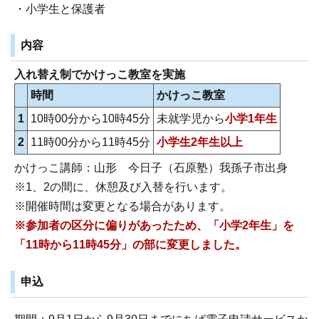
・小学生と保護者
内容
入れ替え制でかけっこ教室を実施
時間
かけっこ教室
1
10時00分から10時45分
未就学児から
小学1年生
2
11時00分から11時45分
小学生2年生以上
かけっこ講師：山形 今日子（石原塾）我孫子市出身
※1、2の間に、休憩及び入替を行います。
※開催時間は変更となる場合があります。
※参加者の区分に偏りがあったため、「小学2年生」を
「11時から11時45分」の部に変更しました。
申込