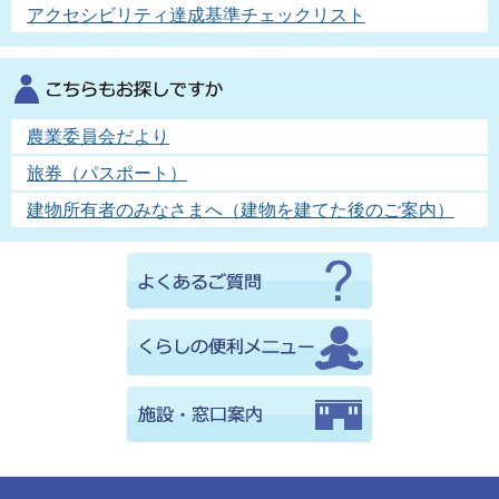
アクセシビリティ達成基準チェックリスト
農業委員会だより
旅券（パスポート）
建物所有者のみなさまへ（建物を建てた後のご案内）