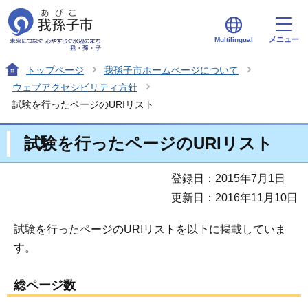
メニュー
Multilingual
トップページ
我孫子市ホームページについて
ウェブアクセシビリティ方針
試験を行ったページのURIリスト
試験を行ったページのURIリスト
登録日：2015年7月1日
更新日：2016年11月10日
試験を行ったページのURIリストを以下に掲載していま
す。
総ページ数