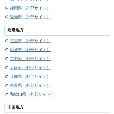
静岡県（外部サイト）
愛知県（外部サイト）
近畿地方
三重県（外部サイト）
滋賀県（外部サイト）
京都府（外部サイト）
大阪府（外部サイト）
兵庫県（外部サイト）
奈良県（外部サイト）
和歌山県（外部サイト）
中国地方