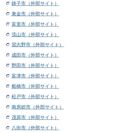
銚子市（外部サイト）
東金市（外部サイト）
富里市（外部サイト）
流山市（外部サイト）
習志野市（外部サイト）
成田市（外部サイト）
野田市（外部サイト）
富津市（外部サイト）
船橋市（外部サイト）
松戸市（外部サイト）
南房総市（外部サイト）
茂原市（外部サイト）
八街市（外部サイト）