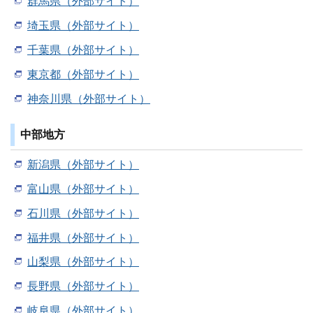
群馬県（外部サイト）
埼玉県（外部サイト）
千葉県（外部サイト）
東京都（外部サイト）
神奈川県（外部サイト）
中部地方
新潟県（外部サイト）
富山県（外部サイト）
石川県（外部サイト）
福井県（外部サイト）
山梨県（外部サイト）
長野県（外部サイト）
岐阜県（外部サイト）