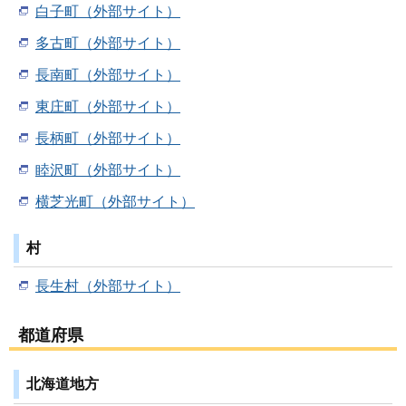
白子町（外部サイト）
多古町（外部サイト）
長南町（外部サイト）
東庄町（外部サイト）
長柄町（外部サイト）
睦沢町（外部サイト）
横芝光町（外部サイト）
村
長生村（外部サイト）
都道府県
北海道地方