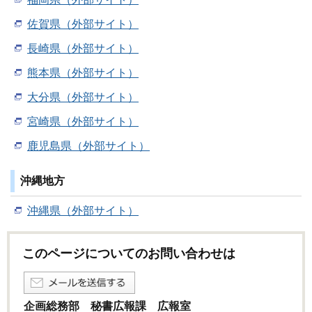
佐賀県（外部サイト）
長崎県（外部サイト）
熊本県（外部サイト）
大分県（外部サイト）
宮崎県（外部サイト）
鹿児島県（外部サイト）
沖縄地方
沖縄県（外部サイト）
このページについてのお問い合わせは
企画総務部 秘書広報課 広報室