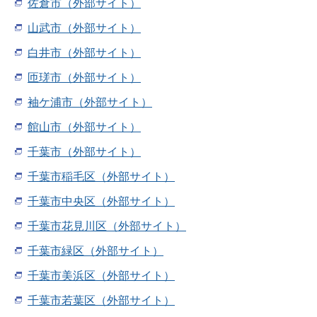
佐倉市（外部サイト）
山武市（外部サイト）
白井市（外部サイト）
匝瑳市（外部サイト）
袖ケ浦市（外部サイト）
館山市（外部サイト）
千葉市（外部サイト）
千葉市稲毛区（外部サイト）
千葉市中央区（外部サイト）
千葉市花見川区（外部サイト）
千葉市緑区（外部サイト）
千葉市美浜区（外部サイト）
千葉市若葉区（外部サイト）