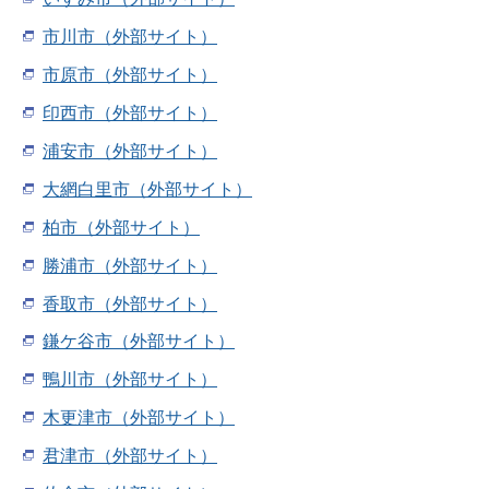
市川市（外部サイト）
市原市（外部サイト）
印西市（外部サイト）
浦安市（外部サイト）
大網白里市（外部サイト）
柏市（外部サイト）
勝浦市（外部サイト）
香取市（外部サイト）
鎌ケ谷市（外部サイト）
鴨川市（外部サイト）
木更津市（外部サイト）
君津市（外部サイト）