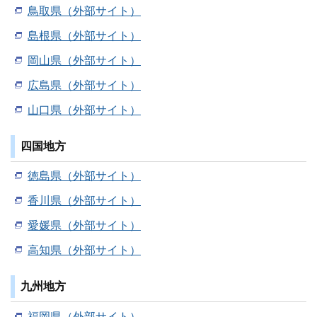
鳥取県（外部サイト）
島根県（外部サイト）
岡山県（外部サイト）
広島県（外部サイト）
山口県（外部サイト）
四国地方
徳島県（外部サイト）
香川県（外部サイト）
愛媛県（外部サイト）
高知県（外部サイト）
九州地方
福岡県（外部サイト）