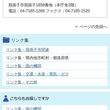
我孫子市我孫子1858番地（本庁舎2階）
電話：04-7185-1269 ファクス：04-7185-1520
ページの先頭へ
リンク集
リンク集・我孫子市関連
リンク集・県内他市町村・都道府県
リンク集・国の機関
リンク集・交通・水道・電気・ガス
リンク集・その他
リンク集・国の機関