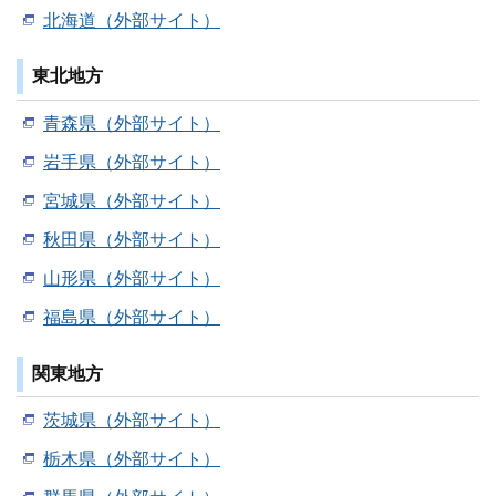
北海道（外部サイト）
東北地方
青森県（外部サイト）
岩手県（外部サイト）
宮城県（外部サイト）
秋田県（外部サイト）
山形県（外部サイト）
福島県（外部サイト）
関東地方
茨城県（外部サイト）
栃木県（外部サイト）