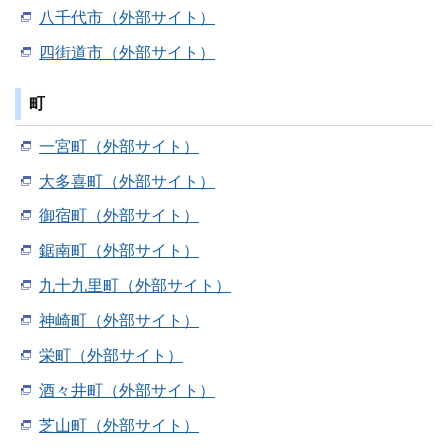
八千代市（外部サイト）
四街道市（外部サイト）
町
一宮町（外部サイト）
大多喜町（外部サイト）
御宿町（外部サイト）
鋸南町（外部サイト）
九十九里町（外部サイト）
神崎町（外部サイト）
栄町（外部サイト）
酒々井町（外部サイト）
芝山町（外部サイト）