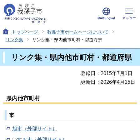
メニュー
Multilingual
トップページ
我孫子市ホームページについて
リンク集
リンク集・県内他市町村・都道府県
リンク集・県内他市町村・都道府県
登録日：2015年7月1日
更新日：2026年4月15日
県内他市町村
市
旭市（外部サイト）
いすみ市（外部サイト）