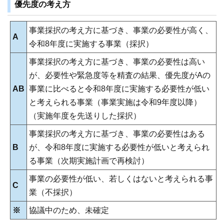
優先度の考え方
事業採択の考え方に基づき、事業の必要性が高く、
A
令和8年度に実施する事業（採択）
事業採択の考え方に基づき、事業の必要性は高い
が、必要性や緊急度等を精査の結果、優先度がAの
AB
事業に比べると令和8年度に実施する必要性が低い
と考えられる事業（事業実施は令和9年度以降）
（実施年度を先送りした採択）
事業採択の考え方に基づき、事業の必要性はある
B
が、令和8年度に実施する必要性が低いと考えられ
る事業（次期実施計画で再検討）
事業の必要性が低い、若しくはないと考えられる事
C
業（不採択）
※
協議中のため、未確定