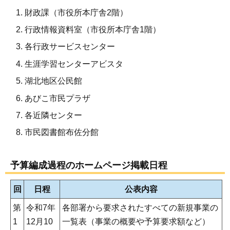
財政課（市役所本庁舎2階）
行政情報資料室（市役所本庁舎1階）
各行政サービスセンター
生涯学習センターアビスタ
湖北地区公民館
あびこ市民プラザ
各近隣センター
市民図書館布佐分館
予算編成過程のホームページ掲載日程
回
日程
公表内容
第
令和7年
各部署から要求されたすべての新規事業の
1
12月10
一覧表（事業の概要や予算要求額など）