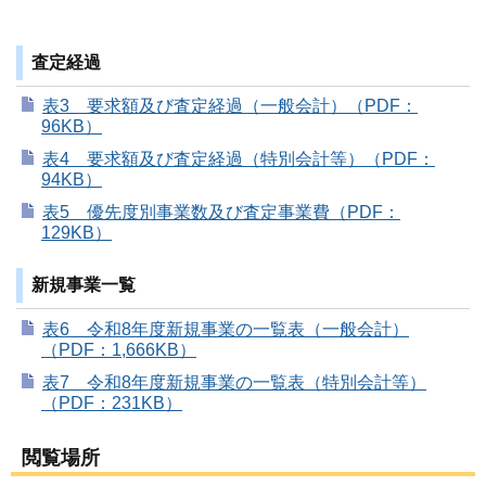
査定経過
表3 要求額及び査定経過（一般会計）（PDF：
96KB）
表4 要求額及び査定経過（特別会計等）（PDF：
94KB）
表5 優先度別事業数及び査定事業費（PDF：
129KB）
新規事業一覧
表6 令和8年度新規事業の一覧表（一般会計）
（PDF：1,666KB）
表7 令和8年度新規事業の一覧表（特別会計等）
（PDF：231KB）
閲覧場所