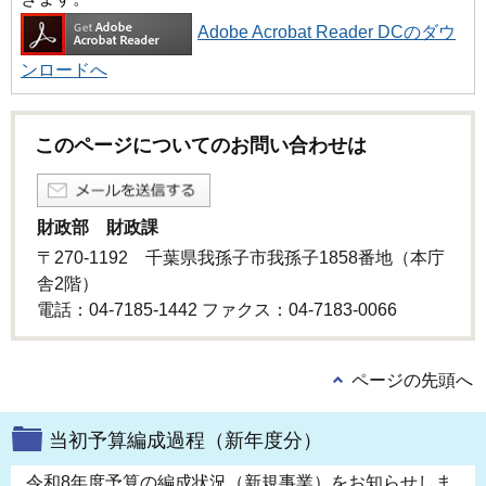
Adobe Acrobat Reader DCのダウ
ンロードへ
このページについてのお問い合わせは
財政部 財政課
〒270-1192 千葉県我孫子市我孫子1858番地（本庁
舎2階）
電話：04-7185-1442 ファクス：04-7183-0066
ページの先頭へ
当初予算編成過程（新年度分）
令和8年度予算の編成状況（新規事業）をお知らせしま