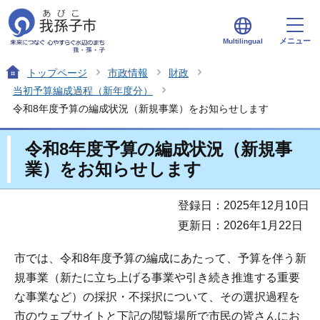
メニュー
Multilingual
トップページ
市政情報
財政
当初予算編成過程（新年度分）
令和8年度予算の編成状況（新規事業）をお知らせします
令和8年度予算の編成状況（新規事
業）をお知らせします
登録日：2025年12月10日
更新日：2026年1月22日
市では、令和8年度予算の編成にあたって、予算を伴う新
規事業（新たに立ち上げる事業や引き続き推進する重要
な事業など）の採択・不採択について、その選択過程を
市のウェブサイトと下記の閲覧場所で市民の皆さんにお