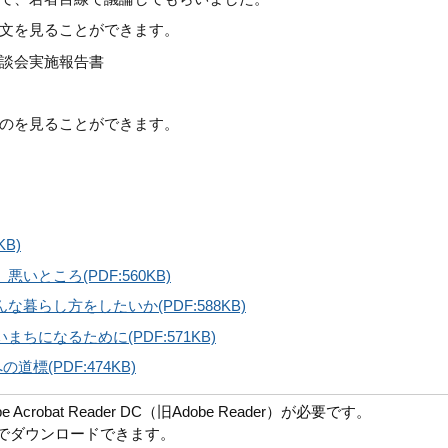
文を見ることができます。
談会実施報告書
のを見ることができます。
B)
いところ(PDF:560KB)
暮らし方をしたいか(PDF:588KB)
ちになるために(PDF:571KB)
標(PDF:474KB)
robat Reader DC（旧Adobe Reader）が必要です。
償でダウンロードできます。