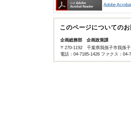
Adobe Acr
このページについてのお
企画総務部 企画政策課
〒270-1192 千葉県我孫子市我孫
電話：04-7185-1426 ファクス：04-71