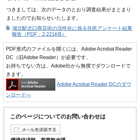
つきましては、次のデータのとおり調査結果がまとまり
ましたのでお知らせいたします。
湖北駅北口商店街の活性化に係る住民アンケート結果
報告（PDF：2,221KB）
PDF形式のファイルを開くには、Adobe Acrobat Reader
DC（旧Adobe Reader）が必要です。
お持ちでない方は、Adobe社から無償でダウンロードで
きます。
Adobe Acrobat Reader DCのダウ
ンロードへ
このページについてのお問い合わせは