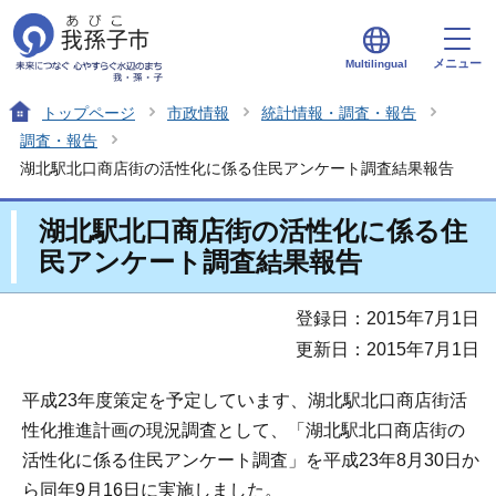
メニュー
Multilingual
トップページ
市政情報
統計情報・調査・報告
調査・報告
湖北駅北口商店街の活性化に係る住民アンケート調査結果報告
湖北駅北口商店街の活性化に係る住
民アンケート調査結果報告
登録日：2015年7月1日
更新日：2015年7月1日
平成23年度策定を予定しています、湖北駅北口商店街活
性化推進計画の現況調査として、「湖北駅北口商店街の
活性化に係る住民アンケート調査」を平成23年8月30日か
ら同年9月16日に実施しました。