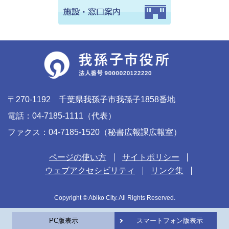
〒270-1192 千葉県我孫子市我孫子1858番地
電話：04-7185-1111（代表）
ファクス：04-7185-1520（秘書広報課広報室）
ページの使い方
サイトポリシー
ウェブアクセシビリティ
リンク集
Copyright © Abiko City. All Rights Reserved.
PC版表示
スマートフォン版表示