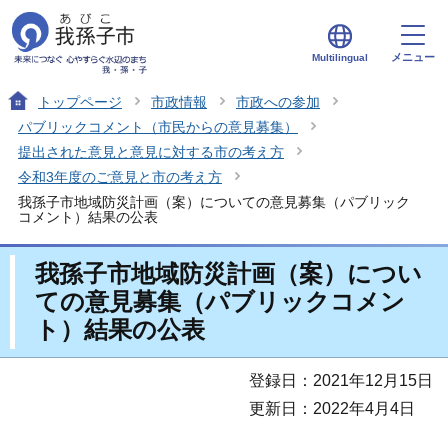
メニュー
Multilingual
トップページ
市政情報
市政への参加
パブリックコメント（市民からの意見募集）
提出された意見と意見に対する市の考え方
令和3年度のご意見と市の考え方
我孫子市地域防災計画（案）についての意見募集（パブリック
コメント）結果の公表
我孫子市地域防災計画（案）につい
ての意見募集（パブリックコメン
ト）結果の公表
登録日：2021年12月15日
更新日：2022年4月4日