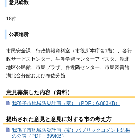
意見総数
18件
公表場所
市民安全課、行政情報資料室（市役所本庁舎1階）、各行
政サービスセンター、生涯学習センターアビスタ、湖北
地区公民館、市民プラザ、各近隣センター、市民図書館
湖北台分館および布佐分館
意見募集した内容（資料）
我孫子市地域防災計画（案）（PDF：6,883KB）
提出された意見と意見に対する市の考え方
我孫子市地域防災計画（案）パブリックコメント結果
の公表（PDF：399KB）