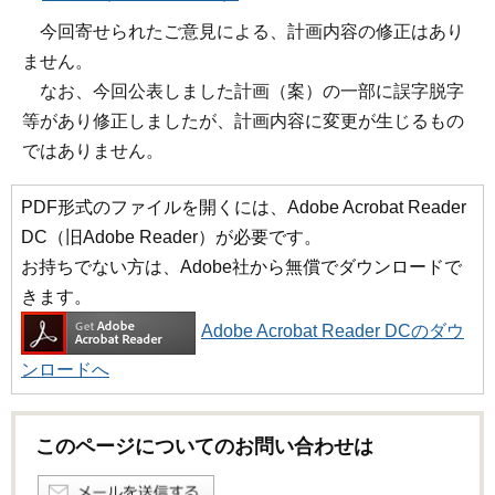
今回寄せられたご意見による、計画内容の修正はあり
ません。
なお、今回公表しました計画（案）の一部に誤字脱字
等があり修正しましたが、計画内容に変更が生じるもの
ではありません。
PDF形式のファイルを開くには、Adobe Acrobat Reader
DC（旧Adobe Reader）が必要です。
お持ちでない方は、Adobe社から無償でダウンロードで
きます。
Adobe Acrobat Reader DCのダウ
ンロードへ
このページについてのお問い合わせは