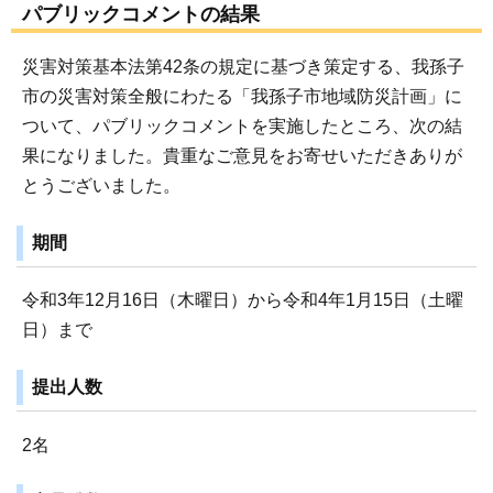
パブリックコメントの結果
災害対策基本法第42条の規定に基づき策定する、我孫子
市の災害対策全般にわたる「我孫子市地域防災計画」に
ついて、パブリックコメントを実施したところ、次の結
果になりました。貴重なご意見をお寄せいただきありが
とうございました。
期間
令和3年12月16日（木曜日）から令和4年1月15日（土曜
日）まで
提出人数
2名