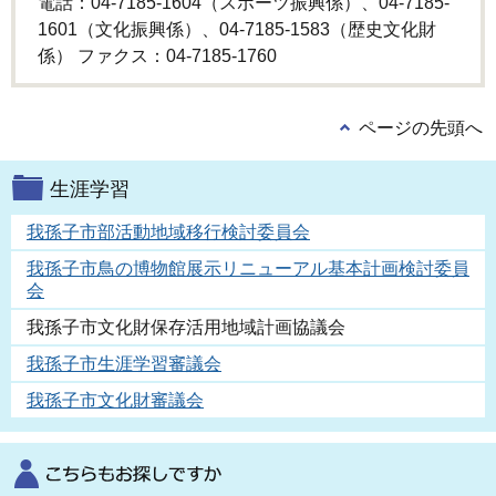
電話：04-7185-1604（スポーツ振興係）、04-7185-
1601（文化振興係）、04-7185-1583（歴史文化財
係） ファクス：04-7185-1760
ページの先頭へ
生涯学習
我孫子市部活動地域移行検討委員会
我孫子市鳥の博物館展示リニューアル基本計画検討委員
会
我孫子市文化財保存活用地域計画協議会
我孫子市生涯学習審議会
我孫子市文化財審議会