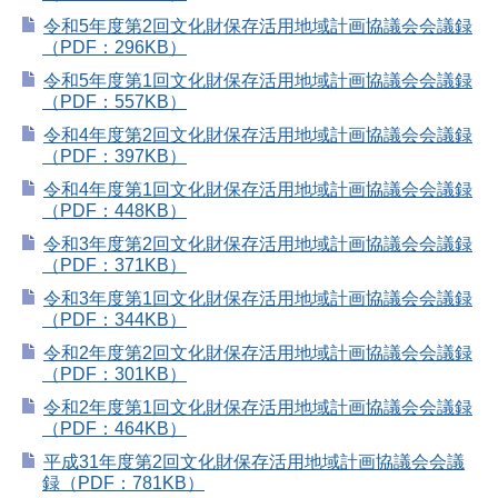
令和5年度第2回文化財保存活用地域計画協議会会議録
（PDF：296KB）
令和5年度第1回文化財保存活用地域計画協議会会議録
（PDF：557KB）
令和4年度第2回文化財保存活用地域計画協議会会議録
（PDF：397KB）
令和4年度第1回文化財保存活用地域計画協議会会議録
（PDF：448KB）
令和3年度第2回文化財保存活用地域計画協議会会議録
（PDF：371KB）
令和3年度第1回文化財保存活用地域計画協議会会議録
（PDF：344KB）
令和2年度第2回文化財保存活用地域計画協議会会議録
（PDF：301KB）
令和2年度第1回文化財保存活用地域計画協議会会議録
（PDF：464KB）
平成31年度第2回文化財保存活用地域計画協議会会議
録（PDF：781KB）