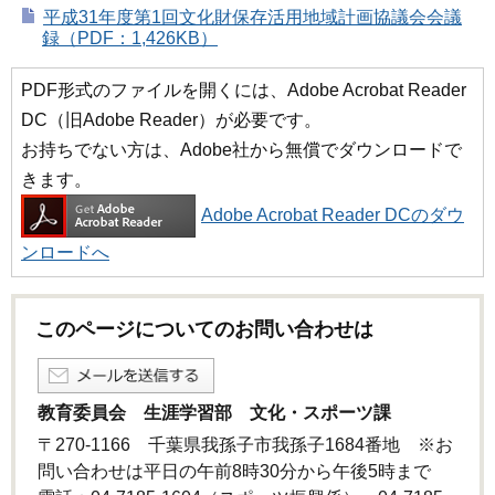
平成31年度第1回文化財保存活用地域計画協議会会議
録（PDF：1,426KB）
PDF形式のファイルを開くには、Adobe Acrobat Reader
DC（旧Adobe Reader）が必要です。
お持ちでない方は、Adobe社から無償でダウンロードで
きます。
Adobe Acrobat Reader DCのダウ
ンロードへ
このページについてのお問い合わせは
教育委員会 生涯学習部 文化・スポーツ課
〒270-1166 千葉県我孫子市我孫子1684番地 ※お
問い合わせは平日の午前8時30分から午後5時まで