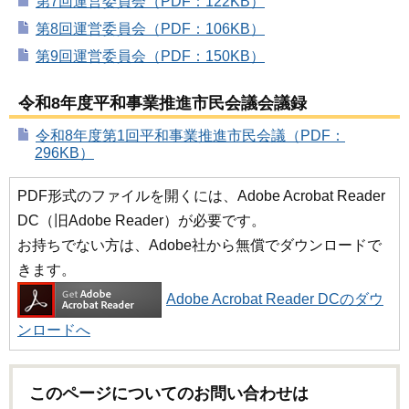
第7回運営委員会（PDF：122KB）
第8回運営委員会（PDF：106KB）
第9回運営委員会（PDF：150KB）
令和8年度平和事業推進市民会議会議録
令和8年度第1回平和事業推進市民会議（PDF：
296KB）
PDF形式のファイルを開くには、Adobe Acrobat Reader
DC（旧Adobe Reader）が必要です。
お持ちでない方は、Adobe社から無償でダウンロードで
きます。
Adobe Acrobat Reader DCのダウ
ンロードへ
このページについてのお問い合わせは