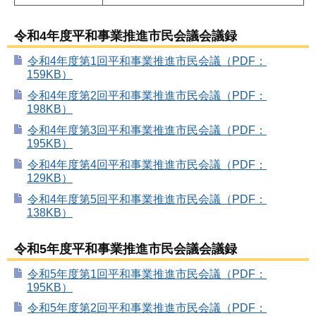
令和4年度平和事業推進市民会議会議録
令和4年度第1回平和事業推進市民会議（PDF：
159KB）
令和4年度第2回平和事業推進市民会議（PDF：
198KB）
令和4年度第3回平和事業推進市民会議（PDF：
195KB）
令和4年度第4回平和事業推進市民会議（PDF：
129KB）
令和4年度第5回平和事業推進市民会議（PDF：
138KB）
令和5年度平和事業推進市民会議会議録
令和5年度第1回平和事業推進市民会議（PDF：
195KB）
令和5年度第2回平和事業推進市民会議（PDF：