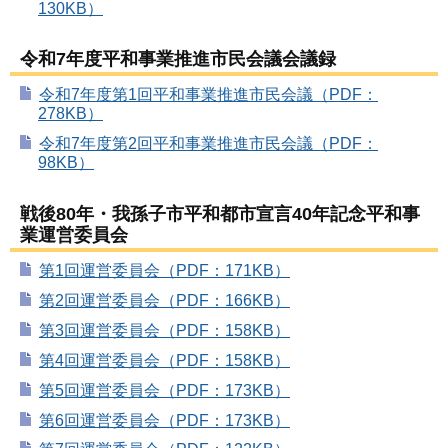
130KB）
令和7年度平和事業推進市民会議会議録
令和7年度第1回平和事業推進市民会議（PDF：
278KB）
令和7年度第2回平和事業推進市民会議（PDF：
98KB）
戦後80年・我孫子市平和都市宣言40年記念平和事
業運営委員会
第1回運営委員会（PDF：171KB）
第2回運営委員会（PDF：166KB）
第3回運営委員会（PDF：158KB）
第4回運営委員会（PDF：158KB）
第5回運営委員会（PDF：173KB）
第6回運営委員会（PDF：173KB）