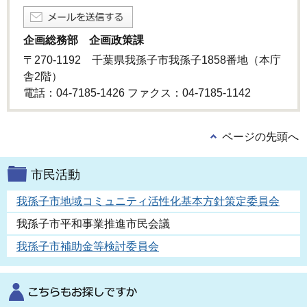
企画総務部 企画政策課
〒270-1192 千葉県我孫子市我孫子1858番地（本庁
舎2階）
電話：04-7185-1426 ファクス：04-7185-1142
ページの先頭へ
市民活動
我孫子市地域コミュニティ活性化基本方針策定委員会
我孫子市平和事業推進市民会議
我孫子市補助金等検討委員会