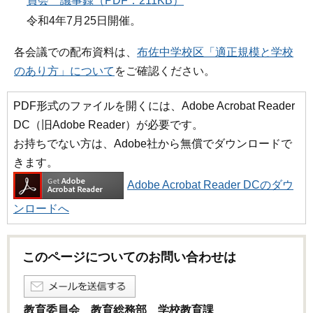
員会 議事録（PDF：211KB）
令和4年7月25日開催。
各会議での配布資料は、
布佐中学校区「適正規模と学校
のあり方」について
をご確認ください。
PDF形式のファイルを開くには、Adobe Acrobat Reader
DC（旧Adobe Reader）が必要です。
お持ちでない方は、Adobe社から無償でダウンロードで
きます。
Adobe Acrobat Reader DCのダウ
ンロードへ
このページについてのお問い合わせは
教育委員会 教育総務部 学校教育課