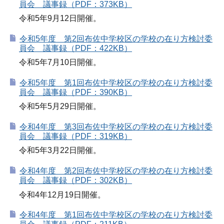
員会 議事録（PDF：373KB）
令和5年9月12日開催。
令和5年度 第2回布佐中学校区の学校の在り方検討委
員会 議事録（PDF：422KB）
令和5年7月10日開催。
令和5年度 第1回布佐中学校区の学校の在り方検討委
員会 議事録（PDF：390KB）
令和5年5月29日開催。
令和4年度 第3回布佐中学校区の学校の在り方検討委
員会 議事録（PDF：319KB）
令和5年3月22日開催。
令和4年度 第2回布佐中学校区の学校の在り方検討委
員会 議事録（PDF：302KB）
令和4年12月19日開催。
令和4年度 第1回布佐中学校区の学校の在り方検討委