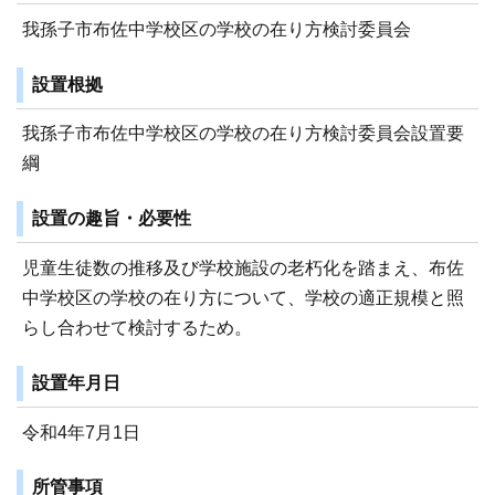
我孫子市布佐中学校区の学校の在り方検討委員会
設置根拠
我孫子市布佐中学校区の学校の在り方検討委員会設置要
綱
設置の趣旨・必要性
児童生徒数の推移及び学校施設の老朽化を踏まえ、布佐
中学校区の学校の在り方について、学校の適正規模と照
らし合わせて検討するため。
設置年月日
令和4年7月1日
所管事項