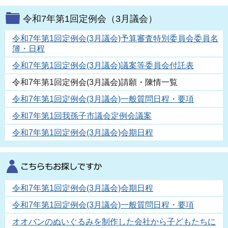
令和7年第1回定例会（3月議会）
令和7年第1回定例会(3月議会)予算審査特別委員会委員名
簿・日程
令和7年第1回定例会(3月議会)議案等委員会付託表
令和7年第1回定例会(3月議会)請願・陳情一覧
令和7年第1回定例会(3月議会)一般質問日程・要項
令和7年第1回我孫子市議会定例会議案
令和7年第1回定例会(3月議会)会期日程
令和7年第1回定例会(3月議会)会期日程
令和7年第1回定例会(3月議会)一般質問日程・要項
オオバンのぬいぐるみを制作した会社から子どもたちに