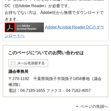
DC（旧Adobe Reader）が必要です。
お持ちでない方は、Adobe社から無償でダウンロードで
きます。
Adobe Acrobat Reader DCのダウ
ンロードへ
このページについてのお問い合わせは
議会事務局
〒270-1192 千葉県我孫子市我孫子1858番地（議会
棟2階）
電話：04-7185-1655 ファクス：04-7182-4057
ページの先頭へ