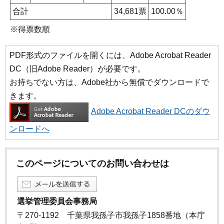
合計
34,681票
100.00％
※得票数順
PDF形式のファイルを開くには、Adobe Acrobat Reader
DC（旧Adobe Reader）が必要です。
お持ちでない方は、Adobe社から無償でダウンロードで
きます。
Adobe Acrobat Reader DCのダウ
ンロードへ
このページについてのお問い合わせは
選挙管理委員会事務局
〒270-1192 千葉県我孫子市我孫子1858番地（本庁