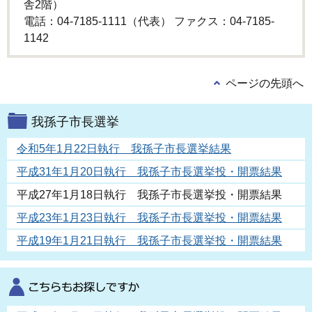
舎2階）
電話：04-7185-1111（代表） ファクス：04-7185-
1142
ページの先頭へ
我孫子市長選挙
令和5年1月22日執行 我孫子市長選挙結果
平成31年1月20日執行 我孫子市長選挙投・開票結果
平成27年1月18日執行 我孫子市長選挙投・開票結果
平成23年1月23日執行 我孫子市長選挙投・開票結果
平成19年1月21日執行 我孫子市長選挙投・開票結果