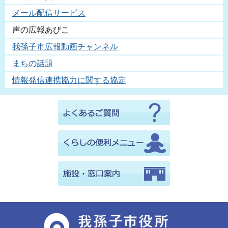
メール配信サービス
声の広報あびこ
我孫子市広報動画チャンネル
まちの話題
情報発信連携協力に関する協定