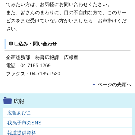
てみたい方は、お気軽にお問い合わせください。
また、皆さんのまわりに、目の不自由な方で、このサー
ビスをまだ受けていない方がいましたら、お声掛けくだ
さい。
申し込み・問い合わせ
企画総務部 秘書広報課 広報室
電話：04-7185-1269
ファクス：04-7185-1520
ページの先頭へ
広報
広報あびこ
我孫子市のSNS
報道提供資料