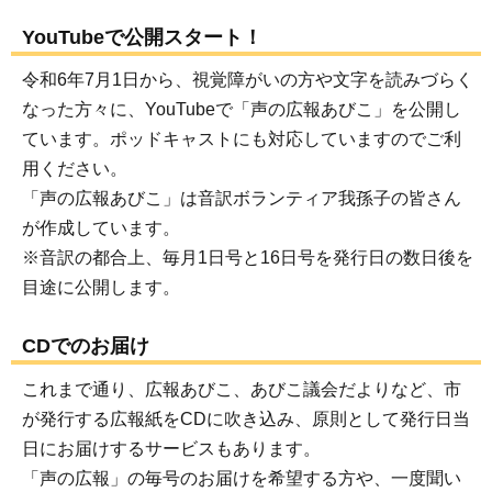
YouTubeで公開スタート！
令和6年7月1日から、視覚障がいの方や文字を読みづらく
なった方々に、YouTubeで「声の広報あびこ」を公開し
ています。ポッドキャストにも対応していますのでご利
用ください。
「声の広報あびこ」は音訳ボランティア我孫子の皆さん
が作成しています。
※音訳の都合上、毎月1日号と16日号を発行日の数日後を
目途に公開します。
CDでのお届け
これまで通り、広報あびこ、あびこ議会だよりなど、市
が発行する広報紙をCDに吹き込み、原則として発行日当
日にお届けするサービスもあります。
「声の広報」の毎号のお届けを希望する方や、一度聞い