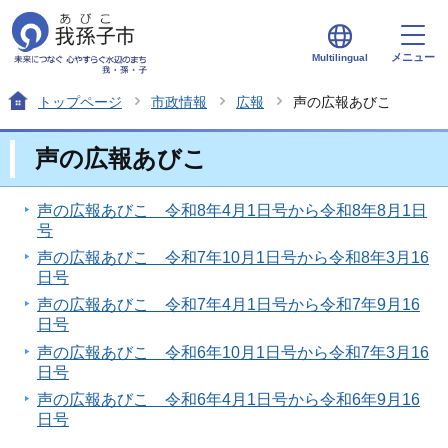
メニュー
Multilingual
トップページ
市政情報
広報
声の広報あびこ
声の広報あびこ
声の広報あびこ 令和8年4月1日号から令和8年8月1日
号
声の広報あびこ 令和7年10月1日号から令和8年3月16
日号
声の広報あびこ 令和7年4月1日号から令和7年9月16
日号
声の広報あびこ 令和6年10月1日号から令和7年3月16
日号
声の広報あびこ 令和6年4月1日号から令和6年9月16
日号