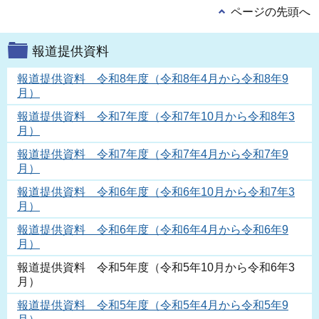
ページの先頭へ
報道提供資料
報道提供資料 令和8年度（令和8年4月から令和8年9
月）
報道提供資料 令和7年度（令和7年10月から令和8年3
月）
報道提供資料 令和7年度（令和7年4月から令和7年9
月）
報道提供資料 令和6年度（令和6年10月から令和7年3
月）
報道提供資料 令和6年度（令和6年4月から令和6年9
月）
報道提供資料 令和5年度（令和5年10月から令和6年3
月）
報道提供資料 令和5年度（令和5年4月から令和5年9