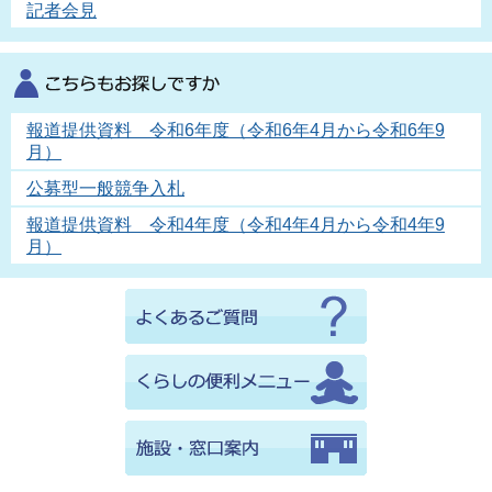
記者会見
報道提供資料 令和6年度（令和6年4月から令和6年9
月）
公募型一般競争入札
報道提供資料 令和4年度（令和4年4月から令和4年9
月）