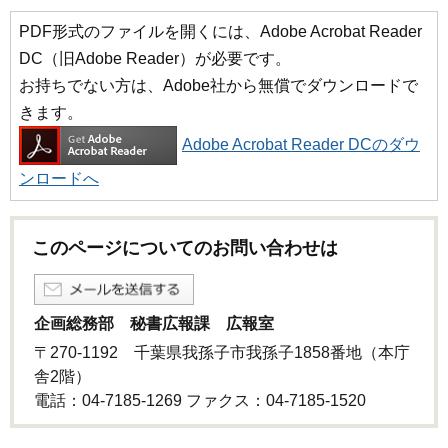
PDF形式のファイルを開くには、Adobe Acrobat Reader
DC（旧Adobe Reader）が必要です。
お持ちでない方は、Adobe社から無償でダウンロードで
きます。
Adobe Acrobat Reader DCのダウ
ンロードへ
このページについてのお問い合わせは
企画総務部 秘書広報課 広報室
〒270-1192 千葉県我孫子市我孫子1858番地（本庁
舎2階）
電話：04-7185-1269 ファクス：04-7185-1520