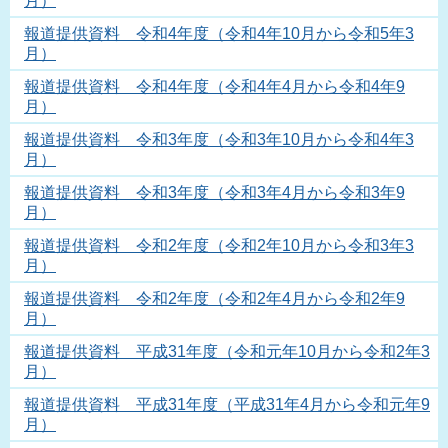
月）
報道提供資料 令和4年度（令和4年10月から令和5年3
月）
報道提供資料 令和4年度（令和4年4月から令和4年9
月）
報道提供資料 令和3年度（令和3年10月から令和4年3
月）
報道提供資料 令和3年度（令和3年4月から令和3年9
月）
報道提供資料 令和2年度（令和2年10月から令和3年3
月）
報道提供資料 令和2年度（令和2年4月から令和2年9
月）
報道提供資料 平成31年度（令和元年10月から令和2年3
月）
報道提供資料 平成31年度（平成31年4月から令和元年9
月）